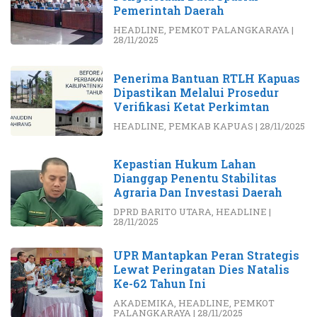
Pemerintah Daerah
HEADLINE
,
PEMKOT PALANGKARAYA
|
28/11/2025
Penerima Bantuan RTLH Kapuas
Dipastikan Melalui Prosedur
Verifikasi Ketat Perkimtan
HEADLINE
,
PEMKAB KAPUAS
|
28/11/2025
Kepastian Hukum Lahan
Dianggap Penentu Stabilitas
Agraria Dan Investasi Daerah
DPRD BARITO UTARA
,
HEADLINE
|
28/11/2025
UPR Mantapkan Peran Strategis
Lewat Peringatan Dies Natalis
Ke-62 Tahun Ini
AKADEMIKA
,
HEADLINE
,
PEMKOT
PALANGKARAYA
|
28/11/2025