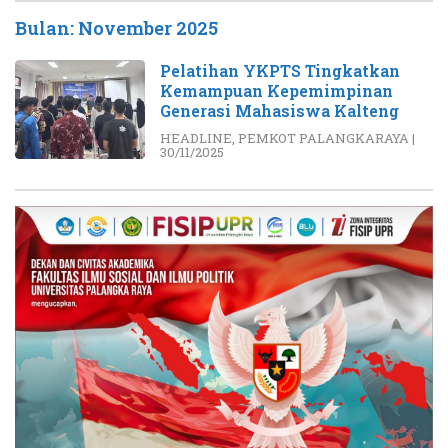
Bulan:
November 2025
Pelatihan YKPTS Tingkatkan
Kemampuan Kepemimpinan
Generasi Mahasiswa Kalteng
HEADLINE
,
PEMKOT PALANGKARAYA
|
30/11/2025