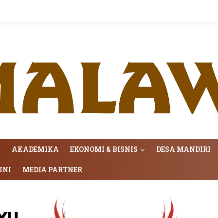
AKADEMIKA
EKONOMI & BISNIS
DESA MANDIRI
INI
MEDIA PARTNER