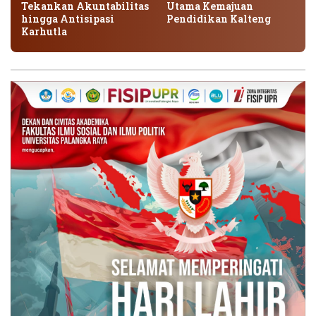
Tekankan Akuntabilitas
Utama Kemajuan
hingga Antisipasi
Pendidikan Kalteng
Karhutla