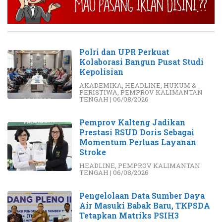
Polri dan UPR Perkuat
Kolaborasi Bangun Pusat Studi
Kepolisian
AKADEMIKA
,
HEADLINE
,
HUKUM &
PERISTIWA
,
PEMPROV KALIMANTAN
TENGAH
|
06/08/2026
Pemprov Kalteng Jadikan
Prestasi RSUD Doris Sebagai
Momentum Perluas Layanan
Stroke
HEADLINE
,
PEMPROV KALIMANTAN
TENGAH
|
06/08/2026
Pengelolaan Data Sumber Daya
Air Masuki Babak Baru, TKPSDA
Tetapkan Matriks PSIH3