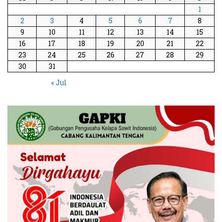
1
2
3
4
5
6
7
8
9
10
11
12
13
14
15
16
17
18
19
20
21
22
23
24
25
26
27
28
29
30
31
« Jul