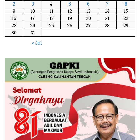
2
3
4
5
6
7
8
9
10
11
12
13
14
15
16
17
18
19
20
21
22
23
24
25
26
27
28
29
30
31
« Jul