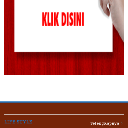
.
LIFE STYLE
Selengkapnya