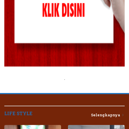
.
LIFE STYLE
Selengkapnya