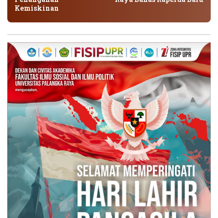
Kemiskinan