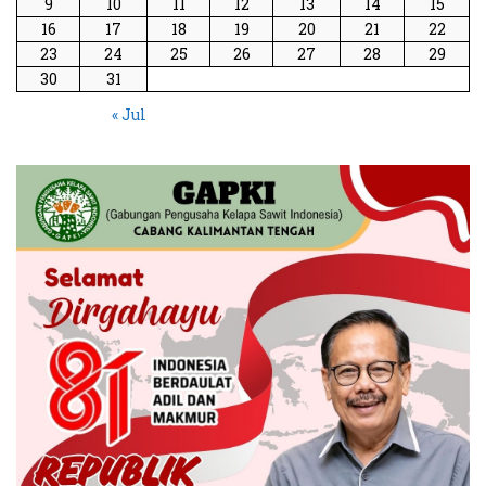
9
10
11
12
13
14
15
16
17
18
19
20
21
22
23
24
25
26
27
28
29
30
31
« Jul