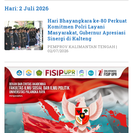
Hari:
2 Juli 2026
Hari Bhayangkara ke-80 Perkuat
Komitmen Polri Layani
Masyarakat, Gubernur Apresiasi
Sinergi di Kalteng
PEMPROV KALIMANTAN TENGAH
|
02/07/2026