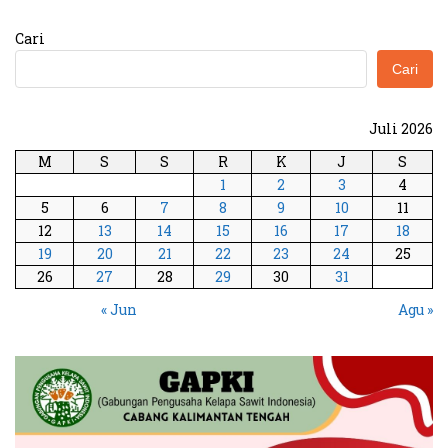
Cari
Cari
Juli 2026
M
S
S
R
K
J
S
1
2
3
4
5
6
7
8
9
10
11
12
13
14
15
16
17
18
19
20
21
22
23
24
25
26
27
28
29
30
31
« Jun
Agu »