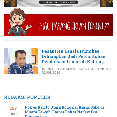
Pesantren Lansia Humikea
Diharapkan Jadi Percontohan
Pembinaan Lansia di Kalteng
DPRD PROVINSI KALIMANTAN TENGAH
|
02/06/2026
REDAKSI POPULER
Polres Barito Utara Bongkar Kasus Sabu di
257
Muara Teweh, Empat Paket Narkotika
Lihat
Diamankan