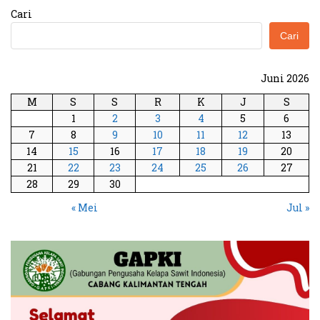
Cari
Cari
Juni 2026
M
S
S
R
K
J
S
1
2
3
4
5
6
7
8
9
10
11
12
13
14
15
16
17
18
19
20
21
22
23
24
25
26
27
28
29
30
« Mei
Jul »