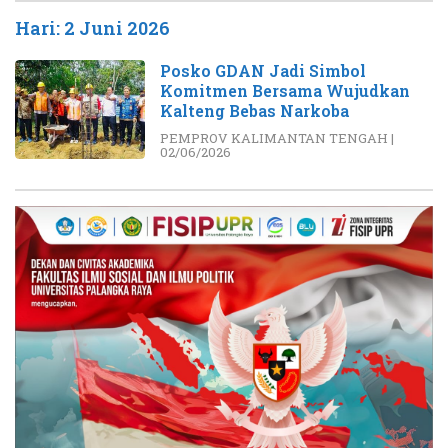
Hari:
2 Juni 2026
Posko GDAN Jadi Simbol
Komitmen Bersama Wujudkan
Kalteng Bebas Narkoba
PEMPROV KALIMANTAN TENGAH
|
02/06/2026