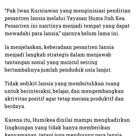
“Pak Iwan Kurniawan yang menginisiasi pendirian
pesantren lansia melalui Yayasan Huma Itah Kea.
Pesantren ini nantinya menjadi tempat yang dapat
mewadahi para lansia,” ujarnya belum lama ini.
Ia menjelaskan, keberadaan pesantren lansia
menjadi langkah strategis dalam menjawab
tantangan sosial yang muncul seiring
bertambahnya jumlah penduduk usia lanjut.
Tidak sedikit lansia yang membutuhkan ruang
untuk berinteraksi, belajar, dan mengembangkan
aktivitas positif agar tetap merasa produktif dan
berdaya.
Karena itu, Humikea dinilai mampu menghadirkan
lingkungan yang tidak hanya memberikan
kenyamanan, tetapi juga mendorong para lansia