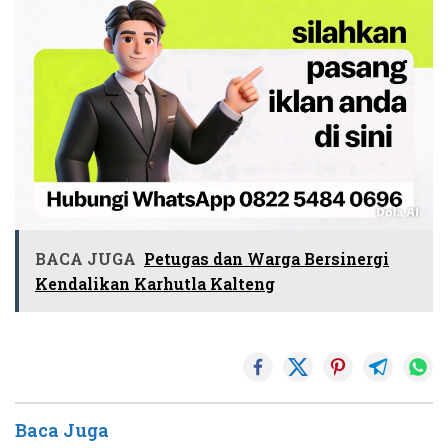
BACA JUGA
Petugas dan Warga Bersinergi
Kendalikan Karhutla Kalteng
Baca Juga