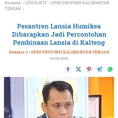
Beranda
LEGISLATIF
DPRD PROVINSI KALIMANTAN
TENGAH
Pesantren Lansia Humikea
Diharapkan Jadi Percontohan
Pembinaan Lansia di Kalteng
Redaksi-1
-
DPRD PROVINSI KALIMANTAN TENGAH
02/06/2026