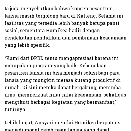
Ia juga menyebutkan bahwa konsep pesantren
lansia masih tergolong baru di Kalteng. Selama ini,
fasilitas yang tersedia lebih banyak berupa panti
sosial, sementara Humikea hadir dengan
pendekatan pendidikan dan pembinaan keagamaan
yang lebih spesifik.
“Kami dari DPRD tentu mengapresiasi karena ini
merupakan program yang baik. Keberadaan
pesantren lansia ini bisa menjadi solusi bagi para
lansia yang mungkin merasa kurang produktif di
rumah. Di sini mereka dapat bergabung, menimba
ilmu, memperkuat nilai-nilai keagamaan, sekaligus
mengikuti berbagai kegiatan yang bermanfaat,”
tuturnya.
Lebih lanjut, Ansyari menilai Humikea berpotensi
menjadi model pembinaan lansia yang dapat