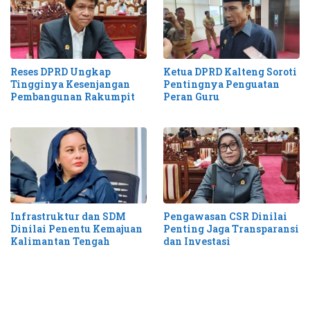
Reses DPRD Ungkap
Ketua DPRD Kalteng Soroti
Tingginya Kesenjangan
Pentingnya Penguatan
Pembangunan Rakumpit
Peran Guru
Infrastruktur dan SDM
Pengawasan CSR Dinilai
Dinilai Penentu Kemajuan
Penting Jaga Transparansi
Kalimantan Tengah
dan Investasi