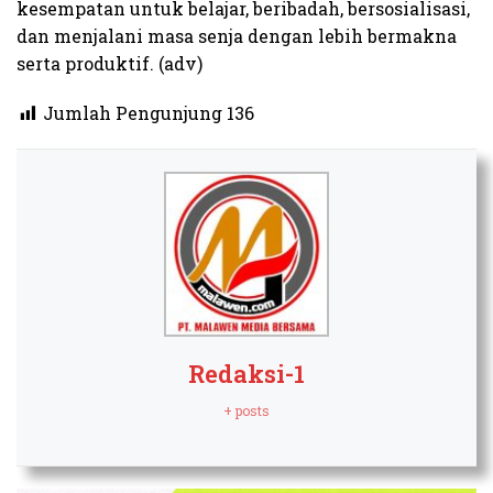
kesempatan untuk belajar, beribadah, bersosialisasi,
dan menjalani masa senja dengan lebih bermakna
serta produktif. (adv)
Jumlah Pengunjung
136
Redaksi-1
+ posts