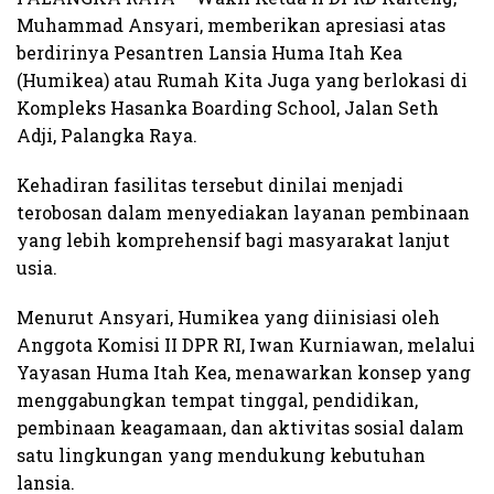
Muhammad Ansyari, memberikan apresiasi atas
berdirinya Pesantren Lansia Huma Itah Kea
(Humikea) atau Rumah Kita Juga yang berlokasi di
Kompleks Hasanka Boarding School, Jalan Seth
Adji, Palangka Raya.
Kehadiran fasilitas tersebut dinilai menjadi
terobosan dalam menyediakan layanan pembinaan
yang lebih komprehensif bagi masyarakat lanjut
usia.
Menurut Ansyari, Humikea yang diinisiasi oleh
Anggota Komisi II DPR RI, Iwan Kurniawan, melalui
Yayasan Huma Itah Kea, menawarkan konsep yang
menggabungkan tempat tinggal, pendidikan,
pembinaan keagamaan, dan aktivitas sosial dalam
satu lingkungan yang mendukung kebutuhan
lansia.