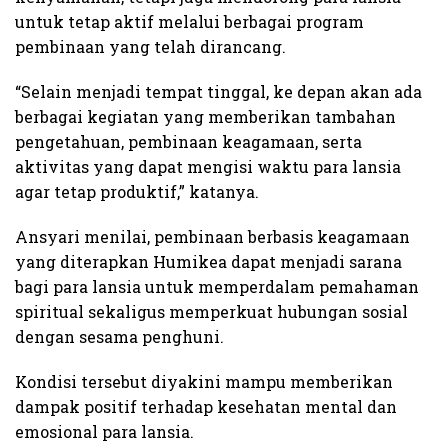
untuk tetap aktif melalui berbagai program
pembinaan yang telah dirancang.
“Selain menjadi tempat tinggal, ke depan akan ada
berbagai kegiatan yang memberikan tambahan
pengetahuan, pembinaan keagamaan, serta
aktivitas yang dapat mengisi waktu para lansia
agar tetap produktif,” katanya.
Ansyari menilai, pembinaan berbasis keagamaan
yang diterapkan Humikea dapat menjadi sarana
bagi para lansia untuk memperdalam pemahaman
spiritual sekaligus memperkuat hubungan sosial
dengan sesama penghuni.
Kondisi tersebut diyakini mampu memberikan
dampak positif terhadap kesehatan mental dan
emosional para lansia.