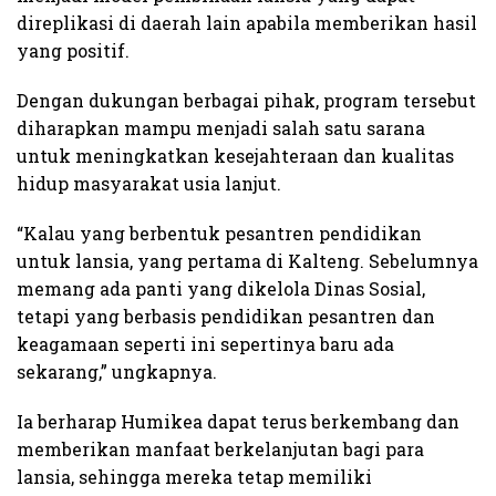
direplikasi di daerah lain apabila memberikan hasil
yang positif.
Dengan dukungan berbagai pihak, program tersebut
diharapkan mampu menjadi salah satu sarana
untuk meningkatkan kesejahteraan dan kualitas
hidup masyarakat usia lanjut.
“Kalau yang berbentuk pesantren pendidikan
untuk lansia, yang pertama di Kalteng. Sebelumnya
memang ada panti yang dikelola Dinas Sosial,
tetapi yang berbasis pendidikan pesantren dan
keagamaan seperti ini sepertinya baru ada
sekarang,” ungkapnya.
Ia berharap Humikea dapat terus berkembang dan
memberikan manfaat berkelanjutan bagi para
lansia, sehingga mereka tetap memiliki