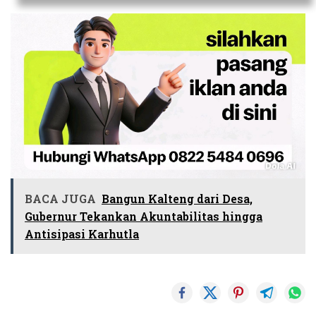
BACA JUGA
Bangun Kalteng dari Desa,
Gubernur Tekankan Akuntabilitas hingga
Antisipasi Karhutla