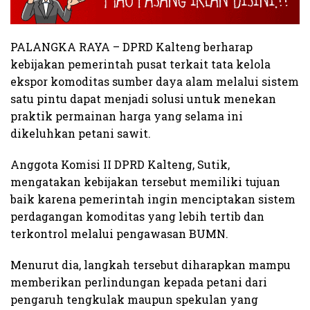
PALANGKA RAYA – DPRD Kalteng berharap
kebijakan pemerintah pusat terkait tata kelola
ekspor komoditas sumber daya alam melalui sistem
satu pintu dapat menjadi solusi untuk menekan
praktik permainan harga yang selama ini
dikeluhkan petani sawit.
Anggota Komisi II DPRD Kalteng, Sutik,
mengatakan kebijakan tersebut memiliki tujuan
baik karena pemerintah ingin menciptakan sistem
perdagangan komoditas yang lebih tertib dan
terkontrol melalui pengawasan BUMN.
Menurut dia, langkah tersebut diharapkan mampu
memberikan perlindungan kepada petani dari
pengaruh tengkulak maupun spekulan yang