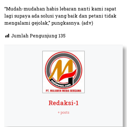
“Mudah-mudahan habis lebaran nanti kami rapat
lagi supaya ada solusi yang baik dan petani tidak
mengalami gejolak,” pungkasnya. (adv)
Jumlah Pengunjung
135
Redaksi-1
+ posts