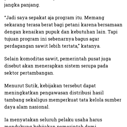
jangka panjang.
“Jadi saya sepakat aja program itu. Memang
sekarang terasa berat bagi petani karena bersamaan
dengan kenaikan pupuk dan kebutuhan lain. Tapi
tujuan program ini sebenarnya bagus agar
perdagangan sawit lebih tertata,” katanya.
Selain komoditas sawit, pemerintah pusat juga
disebut akan menerapkan sistem serupa pada
sektor pertambangan.
Menurut Sutik, kebijakan tersebut dapat
meningkatkan pengawasan distribusi hasil
tambang sekaligus memperkuat tata kelola sumber
daya alam nasional.
Ia menyatakan seluruh pelaku usaha harus
mendukung kebijakan pemerintah demi