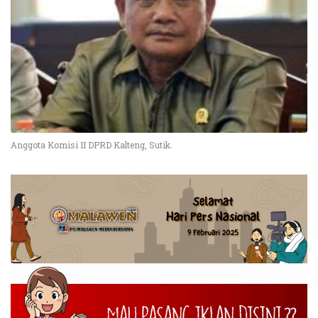
Anggota Komisi II DPRD Kalteng, Sutik.