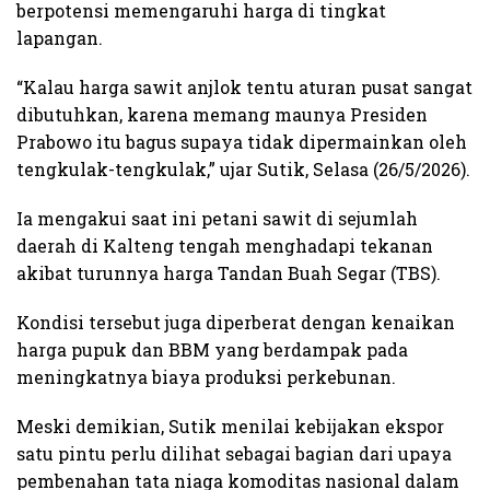
berpotensi memengaruhi harga di tingkat
lapangan.
“Kalau harga sawit anjlok tentu aturan pusat sangat
dibutuhkan, karena memang maunya Presiden
Prabowo itu bagus supaya tidak dipermainkan oleh
tengkulak-tengkulak,” ujar Sutik, Selasa (26/5/2026).
Ia mengakui saat ini petani sawit di sejumlah
daerah di Kalteng tengah menghadapi tekanan
akibat turunnya harga Tandan Buah Segar (TBS).
Kondisi tersebut juga diperberat dengan kenaikan
harga pupuk dan BBM yang berdampak pada
meningkatnya biaya produksi perkebunan.
Meski demikian, Sutik menilai kebijakan ekspor
satu pintu perlu dilihat sebagai bagian dari upaya
pembenahan tata niaga komoditas nasional dalam