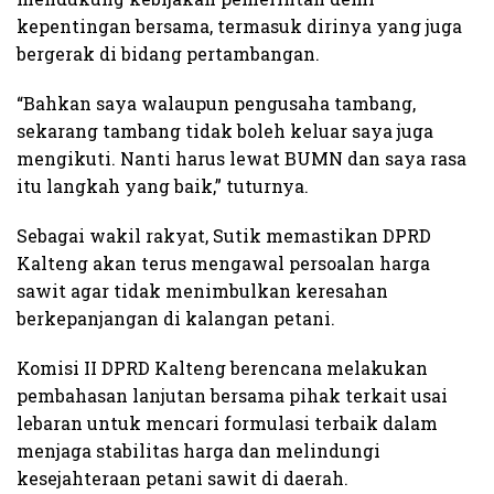
kepentingan bersama, termasuk dirinya yang juga
bergerak di bidang pertambangan.
“Bahkan saya walaupun pengusaha tambang,
sekarang tambang tidak boleh keluar saya juga
mengikuti. Nanti harus lewat BUMN dan saya rasa
itu langkah yang baik,” tuturnya.
Sebagai wakil rakyat, Sutik memastikan DPRD
Kalteng akan terus mengawal persoalan harga
sawit agar tidak menimbulkan keresahan
berkepanjangan di kalangan petani.
Komisi II DPRD Kalteng berencana melakukan
pembahasan lanjutan bersama pihak terkait usai
lebaran untuk mencari formulasi terbaik dalam
menjaga stabilitas harga dan melindungi
kesejahteraan petani sawit di daerah.