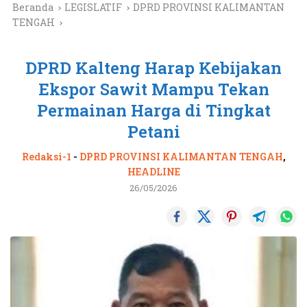
Beranda
LEGISLATIF
DPRD PROVINSI KALIMANTAN
TENGAH
DPRD Kalteng Harap Kebijakan
Ekspor Sawit Mampu Tekan
Permainan Harga di Tingkat
Petani
Redaksi-1
-
DPRD PROVINSI KALIMANTAN TENGAH
,
HEADLINE
26/05/2026