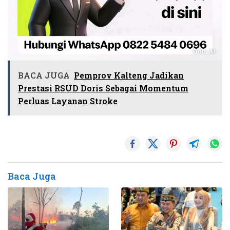
BACA JUGA
Pemprov Kalteng Jadikan
Prestasi RSUD Doris Sebagai Momentum
Perluas Layanan Stroke
Baca Juga