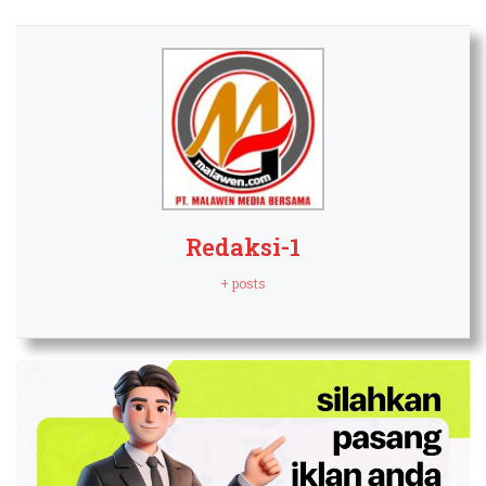
Redaksi-1
+ posts