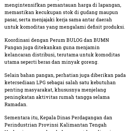
mengintensifkan pemantauan harga di lapangan,
memastikan kecukupan stok di gudang maupun
pasar, serta menjajaki kerja sama antar daerah
untuk komoditas yang mengalami defisit produksi.
Koordinasi dengan Perum BULOG dan BUMN
Pangan juga ditekankan guna menjamin
kelancaran distribusi, terutama untuk komoditas
utama seperti beras dan minyak goreng.
Selain bahan pangan, perhatian juga diberikan pada
ketersediaan LPG sebagai salah satu kebutuhan
penting masyarakat, khususnya menjelang
peningkatan aktivitas rumah tangga selama
Ramadan.
Sementara itu, Kepala Dinas Perdagangan dan
Perindustrian Provinsi Kalimantan Tengah