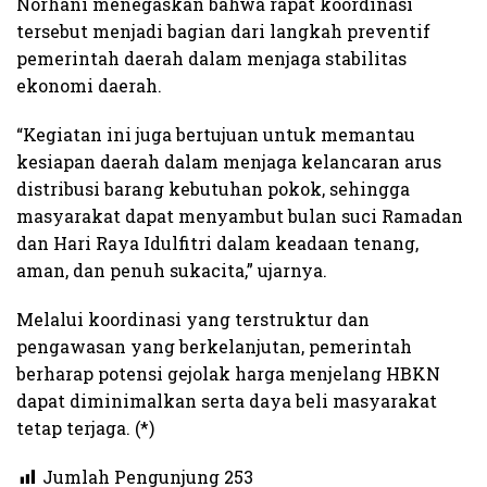
Norhani menegaskan bahwa rapat koordinasi
tersebut menjadi bagian dari langkah preventif
pemerintah daerah dalam menjaga stabilitas
ekonomi daerah.
“Kegiatan ini juga bertujuan untuk memantau
kesiapan daerah dalam menjaga kelancaran arus
distribusi barang kebutuhan pokok, sehingga
masyarakat dapat menyambut bulan suci Ramadan
dan Hari Raya Idulfitri dalam keadaan tenang,
aman, dan penuh sukacita,” ujarnya.
Melalui koordinasi yang terstruktur dan
pengawasan yang berkelanjutan, pemerintah
berharap potensi gejolak harga menjelang HBKN
dapat diminimalkan serta daya beli masyarakat
tetap terjaga. (*)​
Jumlah Pengunjung
253