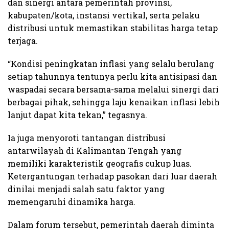
dan sinergi antara pemerintah provinsi,
kabupaten/kota, instansi vertikal, serta pelaku
distribusi untuk memastikan stabilitas harga tetap
terjaga.
“Kondisi peningkatan inflasi yang selalu berulang
setiap tahunnya tentunya perlu kita antisipasi dan
waspadai secara bersama-sama melalui sinergi dari
berbagai pihak, sehingga laju kenaikan inflasi lebih
lanjut dapat kita tekan,” tegasnya.
Ia juga menyoroti tantangan distribusi
antarwilayah di Kalimantan Tengah yang
memiliki karakteristik geografis cukup luas.
Ketergantungan terhadap pasokan dari luar daerah
dinilai menjadi salah satu faktor yang
memengaruhi dinamika harga.
Dalam forum tersebut, pemerintah daerah diminta