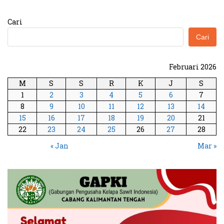
Cari
Cari
Februari 2026
M
S
S
R
K
J
S
1
2
3
4
5
6
7
8
9
10
11
12
13
14
15
16
17
18
19
20
21
22
23
24
25
26
27
28
« Jan
Mar »