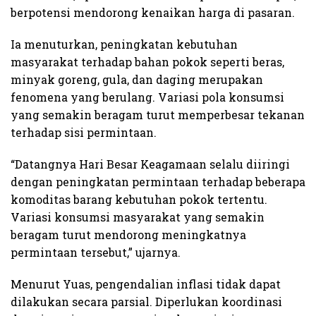
berpotensi mendorong kenaikan harga di pasaran.
Ia menuturkan, peningkatan kebutuhan
masyarakat terhadap bahan pokok seperti beras,
minyak goreng, gula, dan daging merupakan
fenomena yang berulang. Variasi pola konsumsi
yang semakin beragam turut memperbesar tekanan
terhadap sisi permintaan.
“Datangnya Hari Besar Keagamaan selalu diiringi
dengan peningkatan permintaan terhadap beberapa
komoditas barang kebutuhan pokok tertentu.
Variasi konsumsi masyarakat yang semakin
beragam turut mendorong meningkatnya
permintaan tersebut,” ujarnya.
Menurut Yuas, pengendalian inflasi tidak dapat
dilakukan secara parsial. Diperlukan koordinasi