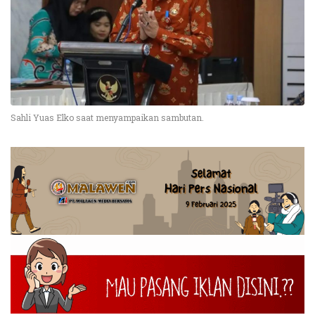
Sahli Yuas Elko saat menyampaikan sambutan.