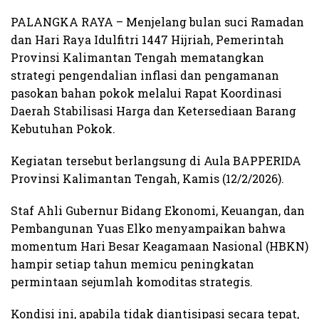
PALANGKA RAYA – Menjelang bulan suci Ramadan
dan Hari Raya Idulfitri 1447 Hijriah, Pemerintah
Provinsi Kalimantan Tengah mematangkan
strategi pengendalian inflasi dan pengamanan
pasokan bahan pokok melalui Rapat Koordinasi
Daerah Stabilisasi Harga dan Ketersediaan Barang
Kebutuhan Pokok.
Kegiatan tersebut berlangsung di Aula BAPPERIDA
Provinsi Kalimantan Tengah, Kamis (12/2/2026).
Staf Ahli Gubernur Bidang Ekonomi, Keuangan, dan
Pembangunan Yuas Elko menyampaikan bahwa
momentum Hari Besar Keagamaan Nasional (HBKN)
hampir setiap tahun memicu peningkatan
permintaan sejumlah komoditas strategis.
Kondisi ini, apabila tidak diantisipasi secara tepat,