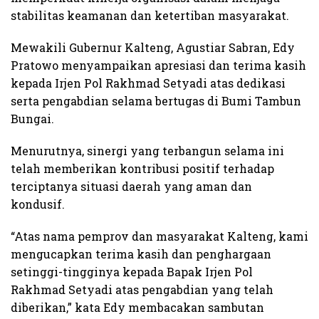
stabilitas keamanan dan ketertiban masyarakat.
Mewakili Gubernur Kalteng, Agustiar Sabran, Edy
Pratowo menyampaikan apresiasi dan terima kasih
kepada Irjen Pol Rakhmad Setyadi atas dedikasi
serta pengabdian selama bertugas di Bumi Tambun
Bungai.
Menurutnya, sinergi yang terbangun selama ini
telah memberikan kontribusi positif terhadap
terciptanya situasi daerah yang aman dan
kondusif.
“Atas nama pemprov dan masyarakat Kalteng, kami
mengucapkan terima kasih dan penghargaan
setinggi-tingginya kepada Bapak Irjen Pol
Rakhmad Setyadi atas pengabdian yang telah
diberikan,” kata Edy membacakan sambutan