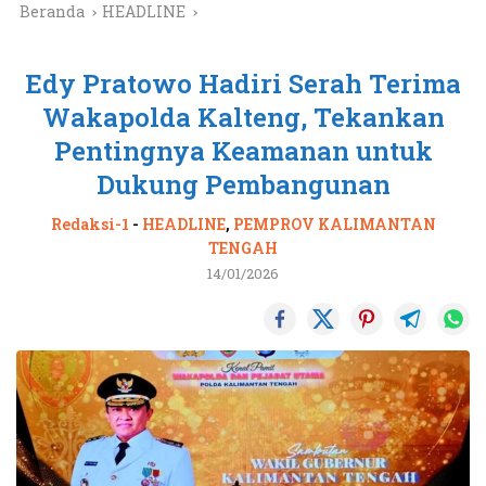
Beranda
HEADLINE
Edy Pratowo Hadiri Serah Terima
Wakapolda Kalteng, Tekankan
Pentingnya Keamanan untuk
Dukung Pembangunan
Redaksi-1
-
HEADLINE
,
PEMPROV KALIMANTAN
TENGAH
14/01/2026