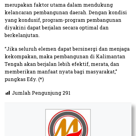
merupakan faktor utama dalam mendukung
kelancaran pembangunan daerah. Dengan kondisi
yang kondusif, program-program pembangunan
diyakini dapat berjalan secara optimal dan
berkelanjutan.
“Jika seluruh elemen dapat bersinergi dan menjaga
kekompakan, maka pembangunan di Kalimantan
Tengah akan berjalan lebih efektif, merata, dan
memberikan manfaat nyata bagi masyarakat,”
pungkas Edy. (*)
Jumlah Pengunjung
291