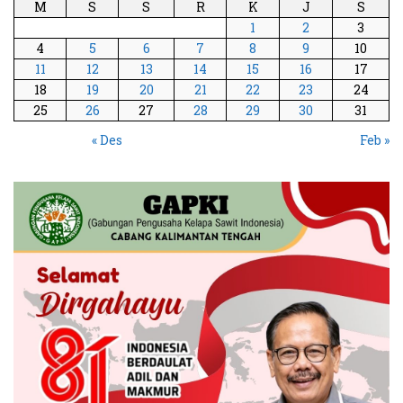
M
S
S
R
K
J
S
1
2
3
4
5
6
7
8
9
10
11
12
13
14
15
16
17
18
19
20
21
22
23
24
25
26
27
28
29
30
31
« Des
Feb »