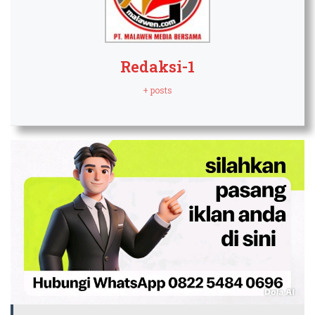
Redaksi-1
+ posts