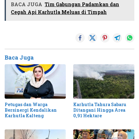
BACA JUGA
Tim Gabungan Padamkan dan
Cegah Api Karhutla Meluas di Timpah
Baca Juga
Petugas dan Warga
Karhutla Tahura Sabaru
Bersinergi Kendalikan
Ditangani Hingga Area
Karhutla Kalteng
0,91 Hektare