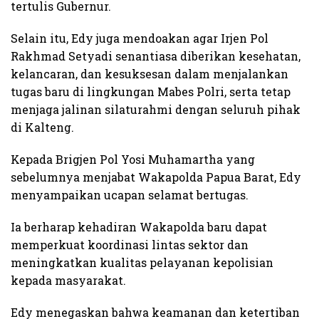
tertulis Gubernur.
Selain itu, Edy juga mendoakan agar Irjen Pol
Rakhmad Setyadi senantiasa diberikan kesehatan,
kelancaran, dan kesuksesan dalam menjalankan
tugas baru di lingkungan Mabes Polri, serta tetap
menjaga jalinan silaturahmi dengan seluruh pihak
di Kalteng.
Kepada Brigjen Pol Yosi Muhamartha yang
sebelumnya menjabat Wakapolda Papua Barat, Edy
menyampaikan ucapan selamat bertugas.
Ia berharap kehadiran Wakapolda baru dapat
memperkuat koordinasi lintas sektor dan
meningkatkan kualitas pelayanan kepolisian
kepada masyarakat.
Edy menegaskan bahwa keamanan dan ketertiban