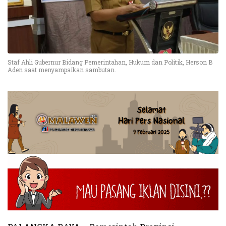
Staf Ahli Gubernur Bidang Pemerintahan, Hukum dan Politik, Herson B
Aden saat menyampaikan sambutan.