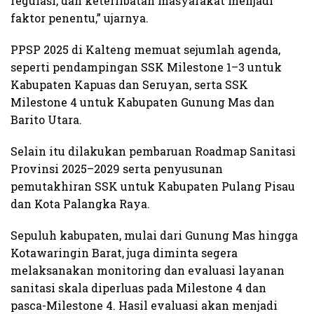
regulasi, dan keterlibatan masyarakat menjadi
faktor penentu,” ujarnya.
PPSP 2025 di Kalteng memuat sejumlah agenda,
seperti pendampingan SSK Milestone 1–3 untuk
Kabupaten Kapuas dan Seruyan, serta SSK
Milestone 4 untuk Kabupaten Gunung Mas dan
Barito Utara.
Selain itu dilakukan pembaruan Roadmap Sanitasi
Provinsi 2025–2029 serta penyusunan
pemutakhiran SSK untuk Kabupaten Pulang Pisau
dan Kota Palangka Raya.
Sepuluh kabupaten, mulai dari Gunung Mas hingga
Kotawaringin Barat, juga diminta segera
melaksanakan monitoring dan evaluasi layanan
sanitasi skala diperluas pada Milestone 4 dan
pasca-Milestone 4. Hasil evaluasi akan menjadi