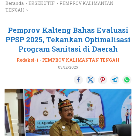
Beranda
EKSEKUTIF
PEMPROV KALIMANTAN
TENGAH
Pemprov Kalteng Bahas Evaluasi
PPSP 2025, Tekankan Optimalisasi
Program Sanitasi di Daerah
Redaksi-1
-
PEMPROV KALIMANTAN TENGAH
03/12/2025