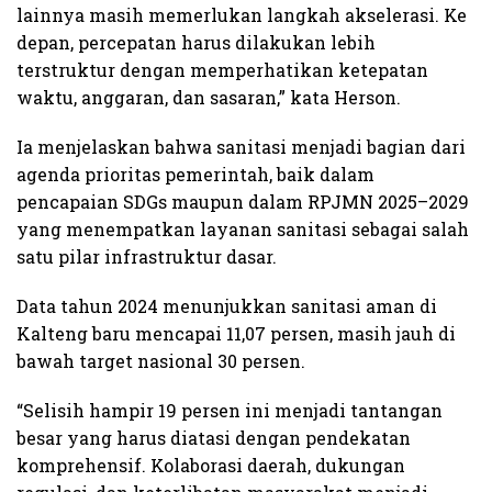
lainnya masih memerlukan langkah akselerasi. Ke
depan, percepatan harus dilakukan lebih
terstruktur dengan memperhatikan ketepatan
waktu, anggaran, dan sasaran,” kata Herson.
Ia menjelaskan bahwa sanitasi menjadi bagian dari
agenda prioritas pemerintah, baik dalam
pencapaian SDGs maupun dalam RPJMN 2025–2029
yang menempatkan layanan sanitasi sebagai salah
satu pilar infrastruktur dasar.
Data tahun 2024 menunjukkan sanitasi aman di
Kalteng baru mencapai 11,07 persen, masih jauh di
bawah target nasional 30 persen.
“Selisih hampir 19 persen ini menjadi tantangan
besar yang harus diatasi dengan pendekatan
komprehensif. Kolaborasi daerah, dukungan