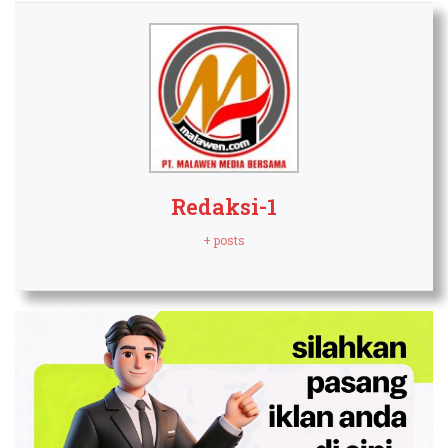
Redaksi-1
+ posts