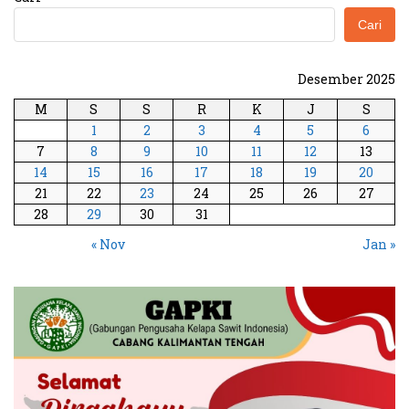
Cari
Desember 2025
M
S
S
R
K
J
S
1
2
3
4
5
6
7
8
9
10
11
12
13
14
15
16
17
18
19
20
21
22
23
24
25
26
27
28
29
30
31
« Nov
Jan »