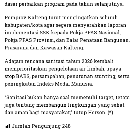
dasar perbaikan program pada tahun selanjutnya.
Pemprov Kalteng turut mengingatkan seluruh
kabupaten/kota agar segera menyerahkan laporan
implementasi SSK kepada Pokja PPAS Nasional,
Pokja PPAS Provinsi, dan Balai Penataan Bangunan,
Prasarana dan Kawasan Kalteng.
Adapun rencana sanitasi tahun 2026 kembali
memprioritaskan pengelolaan air limbah, upaya
stop BABS, persampahan, penurunan stunting, serta
peningkatan Indeks Modal Manusia.
“Sanitasi bukan hanya soal memenuhi target, tetapi
juga tentang membangun lingkungan yang sehat
dan aman bagi masyarakat,” tutup Herson. (*)
Jumlah Pengunjung
248