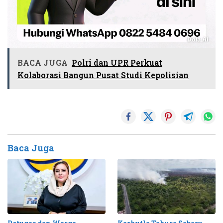
BACA JUGA
Polri dan UPR Perkuat
Kolaborasi Bangun Pusat Studi Kepolisian
Baca Juga