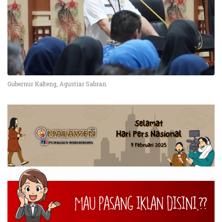
Gubernur Kalteng, Agustiar Sabran.