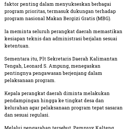
faktor penting dalam menyukseskan berbagai
program prioritas, termasuk dukungan terhadap
program nasional Makan Bergizi Gratis (MBG).
Ia meminta seluruh perangkat daerah memastikan
kesiapan teknis dan administrasi berjalan sesuai
ketentuan.
Sementara itu, Plt Sekretaris Daerah Kalimantan
Tengah, Leonard S. Ampung, menegaskan
pentingnya pengawasan berjenjang dalam
pelaksanaan program.
Kepala perangkat daerah diminta melakukan
pendampingan hingga ke tingkat desa dan
kelurahan agar pelaksanaan program tepat sasaran
dan sesuai regulasi.
Melalui pengarahan tersebut, Pemprov Kalteng