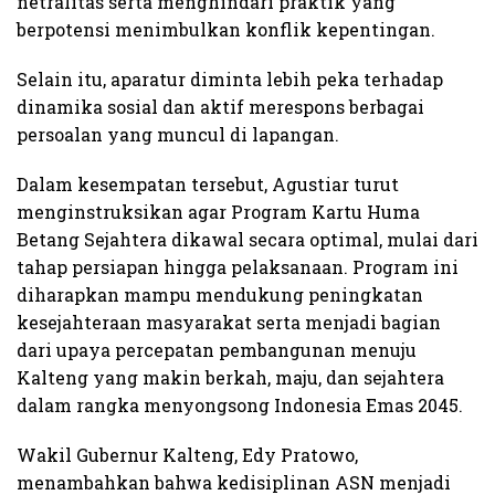
netralitas serta menghindari praktik yang
berpotensi menimbulkan konflik kepentingan.
Selain itu, aparatur diminta lebih peka terhadap
dinamika sosial dan aktif merespons berbagai
persoalan yang muncul di lapangan.
Dalam kesempatan tersebut, Agustiar turut
menginstruksikan agar Program Kartu Huma
Betang Sejahtera dikawal secara optimal, mulai dari
tahap persiapan hingga pelaksanaan. Program ini
diharapkan mampu mendukung peningkatan
kesejahteraan masyarakat serta menjadi bagian
dari upaya percepatan pembangunan menuju
Kalteng yang makin berkah, maju, dan sejahtera
dalam rangka menyongsong Indonesia Emas 2045.
Wakil Gubernur Kalteng, Edy Pratowo,
menambahkan bahwa kedisiplinan ASN menjadi