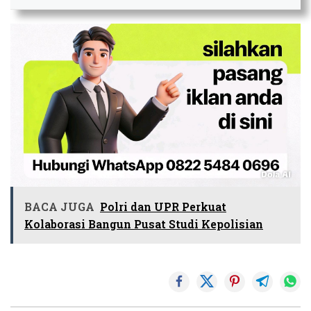
BACA JUGA
Polri dan UPR Perkuat
Kolaborasi Bangun Pusat Studi Kepolisian