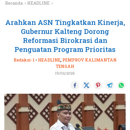
Beranda
HEADLINE
Arahkan ASN Tingkatkan Kinerja,
Gubernur Kalteng Dorong
Reformasi Birokrasi dan
Penguatan Program Prioritas
Redaksi-1
-
HEADLINE
,
PEMPROV KALIMANTAN
TENGAH
19/02/2026