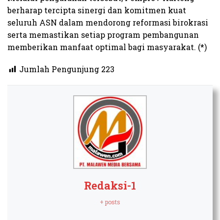
berharap tercipta sinergi dan komitmen kuat
seluruh ASN dalam mendorong reformasi birokrasi
serta memastikan setiap program pembangunan
memberikan manfaat optimal bagi masyarakat. (*)​
Jumlah Pengunjung
223
Redaksi-1
+ posts