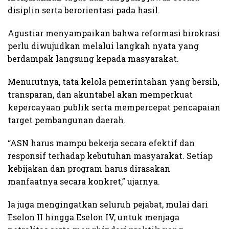
disiplin serta berorientasi pada hasil.
Agustiar menyampaikan bahwa reformasi birokrasi
perlu diwujudkan melalui langkah nyata yang
berdampak langsung kepada masyarakat.
Menurutnya, tata kelola pemerintahan yang bersih,
transparan, dan akuntabel akan memperkuat
kepercayaan publik serta mempercepat pencapaian
target pembangunan daerah.
“ASN harus mampu bekerja secara efektif dan
responsif terhadap kebutuhan masyarakat. Setiap
kebijakan dan program harus dirasakan
manfaatnya secara konkret,” ujarnya.
Ia juga mengingatkan seluruh pejabat, mulai dari
Eselon II hingga Eselon IV, untuk menjaga