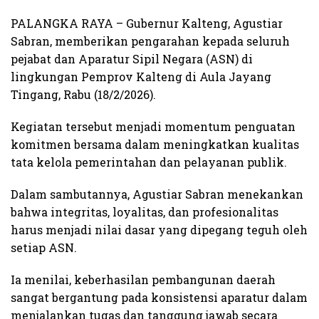
PALANGKA RAYA – Gubernur Kalteng, Agustiar
Sabran, memberikan pengarahan kepada seluruh
pejabat dan Aparatur Sipil Negara (ASN) di
lingkungan Pemprov Kalteng di Aula Jayang
Tingang, Rabu (18/2/2026).
Kegiatan tersebut menjadi momentum penguatan
komitmen bersama dalam meningkatkan kualitas
tata kelola pemerintahan dan pelayanan publik.
Dalam sambutannya, Agustiar Sabran menekankan
bahwa integritas, loyalitas, dan profesionalitas
harus menjadi nilai dasar yang dipegang teguh oleh
setiap ASN.
Ia menilai, keberhasilan pembangunan daerah
sangat bergantung pada konsistensi aparatur dalam
menjalankan tugas dan tanggung jawab secara