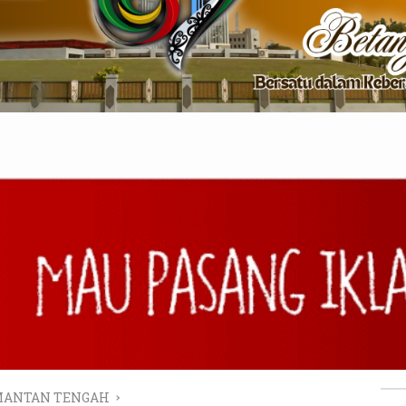
MANTAN TENGAH