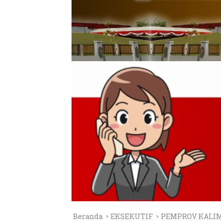
Beranda
EKSEKUTIF
PEMPROV KALI