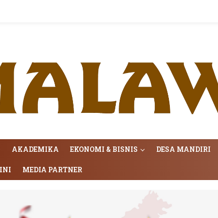
AKADEMIKA
EKONOMI & BISNIS
DESA MANDIRI
INI
MEDIA PARTNER