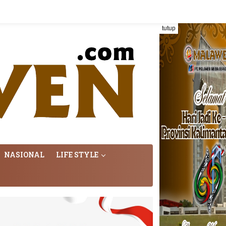
tutup
NASIONAL
LIFE STYLE