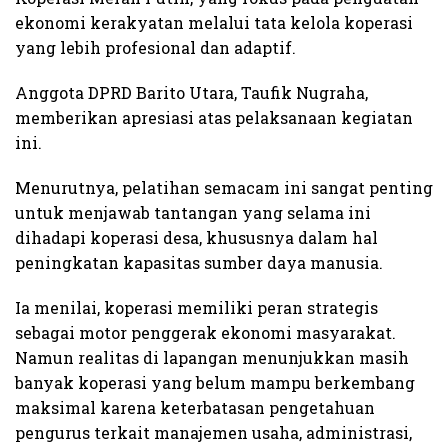
ekonomi kerakyatan melalui tata kelola koperasi
yang lebih profesional dan adaptif.
Anggota DPRD Barito Utara, Taufik Nugraha,
memberikan apresiasi atas pelaksanaan kegiatan
ini.
Menurutnya, pelatihan semacam ini sangat penting
untuk menjawab tantangan yang selama ini
dihadapi koperasi desa, khususnya dalam hal
peningkatan kapasitas sumber daya manusia.
Ia menilai, koperasi memiliki peran strategis
sebagai motor penggerak ekonomi masyarakat.
Namun realitas di lapangan menunjukkan masih
banyak koperasi yang belum mampu berkembang
maksimal karena keterbatasan pengetahuan
pengurus terkait manajemen usaha, administrasi,