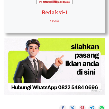
Redaksi-1
+ posts