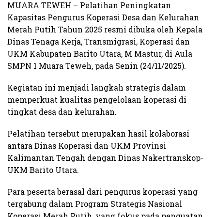
MUARA TEWEH – Pelatihan Peningkatan
Kapasitas Pengurus Koperasi Desa dan Kelurahan
Merah Putih Tahun 2025 resmi dibuka oleh Kepala
Dinas Tenaga Kerja, Transmigrasi, Koperasi dan
UKM Kabupaten Barito Utara, M Mastur, di Aula
SMPN 1 Muara Teweh, pada Senin (24/11/2025).
Kegiatan ini menjadi langkah strategis dalam
memperkuat kualitas pengelolaan koperasi di
tingkat desa dan kelurahan.
Pelatihan tersebut merupakan hasil kolaborasi
antara Dinas Koperasi dan UKM Provinsi
Kalimantan Tengah dengan Dinas Nakertranskop-
UKM Barito Utara.
Para peserta berasal dari pengurus koperasi yang
tergabung dalam Program Strategis Nasional
Koperasi Merah Putih, yang fokus pada penguatan