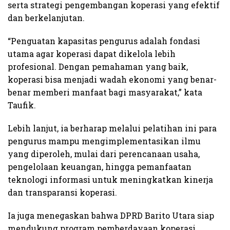
serta strategi pengembangan koperasi yang efektif
dan berkelanjutan.
“Penguatan kapasitas pengurus adalah fondasi
utama agar koperasi dapat dikelola lebih
profesional. Dengan pemahaman yang baik,
koperasi bisa menjadi wadah ekonomi yang benar-
benar memberi manfaat bagi masyarakat,” kata
Taufik.
Lebih lanjut, ia berharap melalui pelatihan ini para
pengurus mampu mengimplementasikan ilmu
yang diperoleh, mulai dari perencanaan usaha,
pengelolaan keuangan, hingga pemanfaatan
teknologi informasi untuk meningkatkan kinerja
dan transparansi koperasi.
Ia juga menegaskan bahwa DPRD Barito Utara siap
mendukung program pemberdayaan koperasi