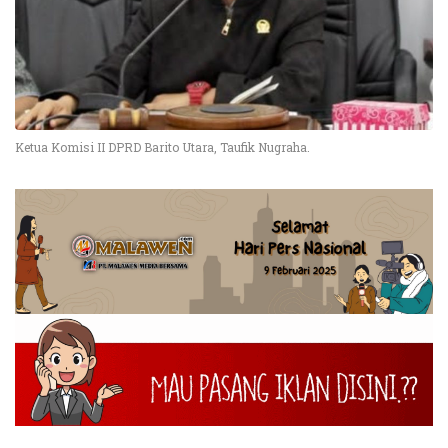
Ketua Komisi II DPRD Barito Utara, Taufik Nugraha.