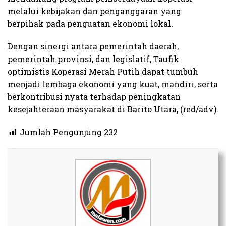
melalui kebijakan dan penganggaran yang
berpihak pada penguatan ekonomi lokal.
Dengan sinergi antara pemerintah daerah,
pemerintah provinsi, dan legislatif, Taufik
optimistis Koperasi Merah Putih dapat tumbuh
menjadi lembaga ekonomi yang kuat, mandiri, serta
berkontribusi nyata terhadap peningkatan
kesejahteraan masyarakat di Barito Utara, (red/adv).​
Jumlah Pengunjung
232