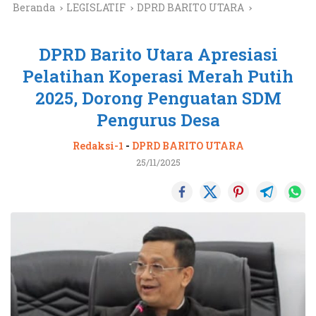
Beranda
LEGISLATIF
DPRD BARITO UTARA
DPRD Barito Utara Apresiasi
Pelatihan Koperasi Merah Putih
2025, Dorong Penguatan SDM
Pengurus Desa
Redaksi-1
-
DPRD BARITO UTARA
25/11/2025