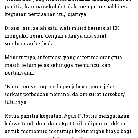
panitia, karena sekolah tidak mengatur soal biaya
kegiatan perpisahan itu,” ujarnya.
Di sisi lain, salah satu wali murid berinisial EK
mengaku heran dengan adanya dua surat
sumbangan berbeda.
Menurutnya, informasi yang diterima orangtua
masih belum jelas sehingga memunculkan
pertanyaan.
“Kami hanya ingin ada penjelasan yang jelas
terkait perbedaan nominal dalam surat tersebut,”
tuturnya.
Ketua panitia kegiatan, Agus F Rottie mengatakan
bahwa tambahan dana Rp100 ribu diperuntukkan
untuk membantu menutupi kekurangan biaya bagi