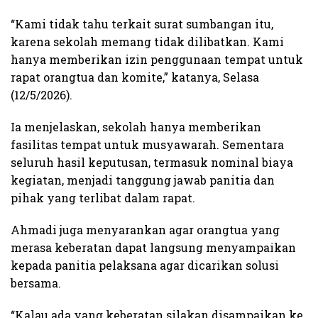
“Kami tidak tahu terkait surat sumbangan itu,
karena sekolah memang tidak dilibatkan. Kami
hanya memberikan izin penggunaan tempat untuk
rapat orangtua dan komite,” katanya, Selasa
(12/5/2026).
Ia menjelaskan, sekolah hanya memberikan
fasilitas tempat untuk musyawarah. Sementara
seluruh hasil keputusan, termasuk nominal biaya
kegiatan, menjadi tanggung jawab panitia dan
pihak yang terlibat dalam rapat.
Ahmadi juga menyarankan agar orangtua yang
merasa keberatan dapat langsung menyampaikan
kepada panitia pelaksana agar dicarikan solusi
bersama.
“Kalau ada yang keberatan silakan disampaikan ke