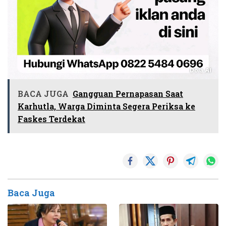
BACA JUGA
Gangguan Pernapasan Saat
Karhutla, Warga Diminta Segera Periksa ke
Faskes Terdekat
Baca Juga