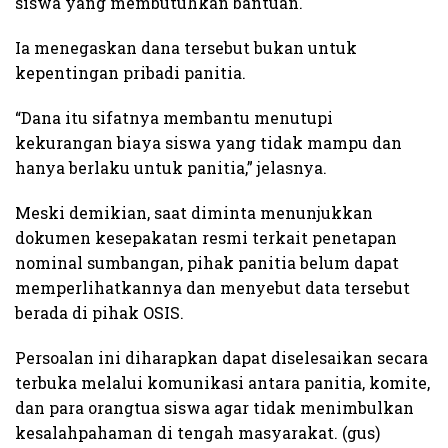
siswa yang membutuhkan bantuan.
Ia menegaskan dana tersebut bukan untuk
kepentingan pribadi panitia.
“Dana itu sifatnya membantu menutupi
kekurangan biaya siswa yang tidak mampu dan
hanya berlaku untuk panitia,” jelasnya.
Meski demikian, saat diminta menunjukkan
dokumen kesepakatan resmi terkait penetapan
nominal sumbangan, pihak panitia belum dapat
memperlihatkannya dan menyebut data tersebut
berada di pihak OSIS.
Persoalan ini diharapkan dapat diselesaikan secara
terbuka melalui komunikasi antara panitia, komite,
dan para orangtua siswa agar tidak menimbulkan
kesalahpahaman di tengah masyarakat. (gus)