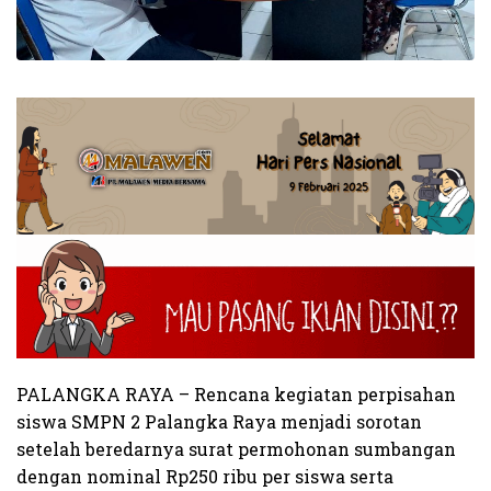
PALANGKA RAYA – Rencana kegiatan perpisahan
siswa SMPN 2 Palangka Raya menjadi sorotan
setelah beredarnya surat permohonan sumbangan
dengan nominal Rp250 ribu per siswa serta