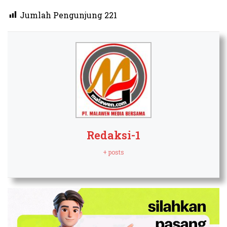
Jumlah Pengunjung
221
Redaksi-1
+ posts