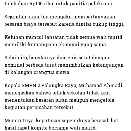
tambahan Rp100 ribu untuk panitia pelaksana.
Sejumlah orangtua mengaku mempertanyakan
besaran biaya tersebut karena dinilai cukup tinggi.
Keluhan muncul lantaran tidak semua wali murid
memiliki kemampuan ekonomi yang sama.
Selain itu, beredarnya dua jenis surat dengan
nominal berbeda turut menimbulkan kebingungan
di kalangan orangtua siswa.
Kepala SMPN 2 Palangka Raya, Muhamad Ahmadi
menegaskan bahwa pihak sekolah tidak ikut
menentukan besaran iuran maupun mengelola
kegiatan perpisahan tersebut.
Menurutnya, keputusan sepenuhnya berasal dari
hasil rapat komite bersama wali murid.