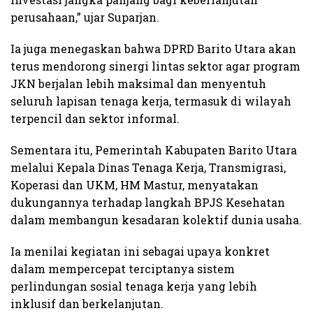
perusahaan,” ujar Suparjan.
Ia juga menegaskan bahwa DPRD Barito Utara akan
terus mendorong sinergi lintas sektor agar program
JKN berjalan lebih maksimal dan menyentuh
seluruh lapisan tenaga kerja, termasuk di wilayah
terpencil dan sektor informal.
Sementara itu, Pemerintah Kabupaten Barito Utara
melalui Kepala Dinas Tenaga Kerja, Transmigrasi,
Koperasi dan UKM, HM Mastur, menyatakan
dukungannya terhadap langkah BPJS Kesehatan
dalam membangun kesadaran kolektif dunia usaha.
Ia menilai kegiatan ini sebagai upaya konkret
dalam mempercepat terciptanya sistem
perlindungan sosial tenaga kerja yang lebih
inklusif dan berkelanjutan.