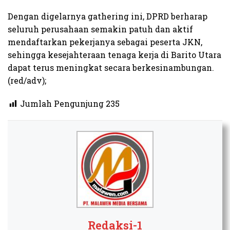
Dengan digelarnya gathering ini, DPRD berharap
seluruh perusahaan semakin patuh dan aktif
mendaftarkan pekerjanya sebagai peserta JKN,
sehingga kesejahteraan tenaga kerja di Barito Utara
dapat terus meningkat secara berkesinambungan.
(red/adv);​
Jumlah Pengunjung
235
Redaksi-1