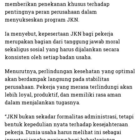
memberikan penekanan khusus terhadap
pentingnya peran perusahaan dalam
menyukseskan program JKN.
Ia menyebut, kepesertaan JKN bagi pekerja
merupakan bagian dari tanggung jawab moral
sekaligus sosial yang harus dijalankan secara
konsisten oleh setiap badan usaha.
Menurutnya, perlindungan kesehatan yang optimal
akan berdampak langsung pada stabilitas
perusahaan. Pekerja yang merasa terlindungi akan
lebih loyal, produktif, dan memiliki rasa aman
dalam menjalankan tugasnya.
“JKN bukan sekadar formalitas administrasi, tetapi
bentuk kepedulian nyata terhadap kesejahteraan
pekerja. Dunia usaha harus melihat ini sebagai
investasi jangka panjang bagi keberlanjutan