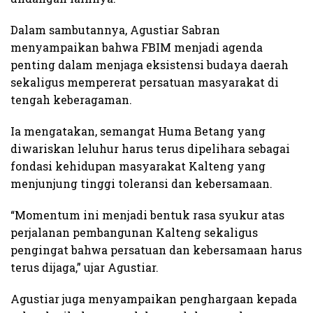
Dalam sambutannya, Agustiar Sabran
menyampaikan bahwa FBIM menjadi agenda
penting dalam menjaga eksistensi budaya daerah
sekaligus mempererat persatuan masyarakat di
tengah keberagaman.
Ia mengatakan, semangat Huma Betang yang
diwariskan leluhur harus terus dipelihara sebagai
fondasi kehidupan masyarakat Kalteng yang
menjunjung tinggi toleransi dan kebersamaan.
“Momentum ini menjadi bentuk rasa syukur atas
perjalanan pembangunan Kalteng sekaligus
pengingat bahwa persatuan dan kebersamaan harus
terus dijaga,” ujar Agustiar.
Agustiar juga menyampaikan penghargaan kepada