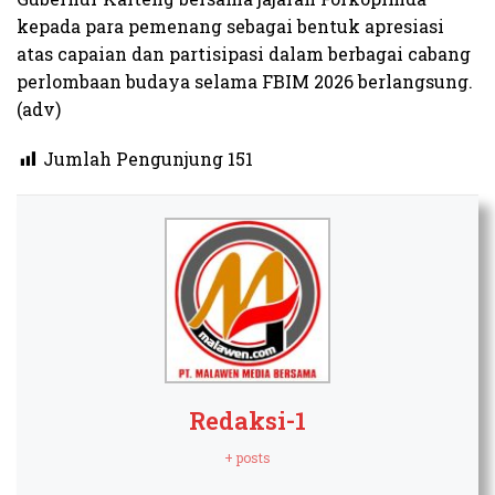
kepada para pemenang sebagai bentuk apresiasi
atas capaian dan partisipasi dalam berbagai cabang
perlombaan budaya selama FBIM 2026 berlangsung.
(adv)
Jumlah Pengunjung
151
Redaksi-1
+ posts