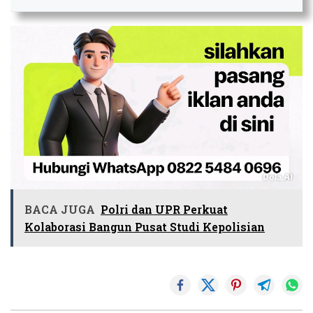
BACA JUGA
Polri dan UPR Perkuat
Kolaborasi Bangun Pusat Studi Kepolisian