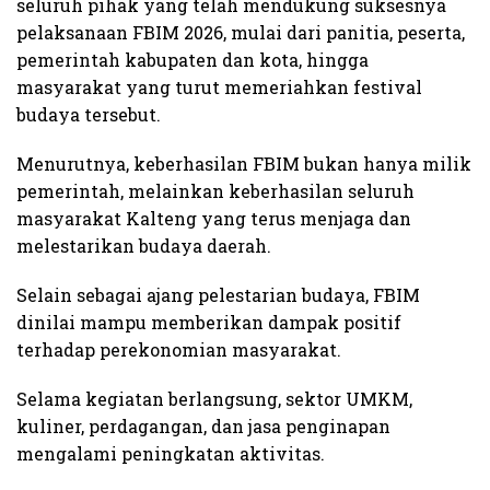
seluruh pihak yang telah mendukung suksesnya
pelaksanaan FBIM 2026, mulai dari panitia, peserta,
pemerintah kabupaten dan kota, hingga
masyarakat yang turut memeriahkan festival
budaya tersebut.
Menurutnya, keberhasilan FBIM bukan hanya milik
pemerintah, melainkan keberhasilan seluruh
masyarakat Kalteng yang terus menjaga dan
melestarikan budaya daerah.
Selain sebagai ajang pelestarian budaya, FBIM
dinilai mampu memberikan dampak positif
terhadap perekonomian masyarakat.
Selama kegiatan berlangsung, sektor UMKM,
kuliner, perdagangan, dan jasa penginapan
mengalami peningkatan aktivitas.