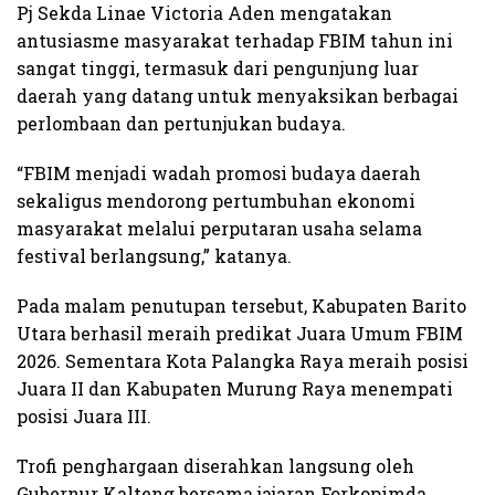
Pj Sekda Linae Victoria Aden mengatakan
antusiasme masyarakat terhadap FBIM tahun ini
sangat tinggi, termasuk dari pengunjung luar
daerah yang datang untuk menyaksikan berbagai
perlombaan dan pertunjukan budaya.
“FBIM menjadi wadah promosi budaya daerah
sekaligus mendorong pertumbuhan ekonomi
masyarakat melalui perputaran usaha selama
festival berlangsung,” katanya.
Pada malam penutupan tersebut, Kabupaten Barito
Utara berhasil meraih predikat Juara Umum FBIM
2026. Sementara Kota Palangka Raya meraih posisi
Juara II dan Kabupaten Murung Raya menempati
posisi Juara III.
Trofi penghargaan diserahkan langsung oleh
Gubernur Kalteng bersama jajaran Forkopimda