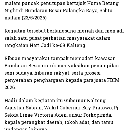
malam puncak penutupan bertajuk Huma Betang
Night di Bundaran Besar Palangka Raya, Sabtu
malam (23/5/2026).
Kegiatan tersebut berlangsung meriah dan menjadi
salah satu pusat perhatian masyarakat dalam
rangkaian Hari Jadi ke-69 Kalteng.
Ribuan masyarakat tampak memadati kawasan
Bundaran Besar untuk menyaksikan penampilan
seni budaya, hiburan rakyat, serta prosesi
penyerahan penghargaan kepada para juara FBIM
2026.
Hadir dalam kegiatan itu Gubernur Kalteng
Agustiar Sabran, Wakil Gubernur Edy Pratowo, Pj
Sekda Linae Victoria Aden, unsur Forkopimda,
kepala perangkat daerah, tokoh adat, dan tamu
undangan lainnya.