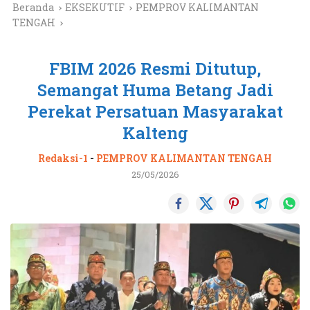
Beranda
EKSEKUTIF
PEMPROV KALIMANTAN
TENGAH
FBIM 2026 Resmi Ditutup,
Semangat Huma Betang Jadi
Perekat Persatuan Masyarakat
Kalteng
Redaksi-1
-
PEMPROV KALIMANTAN TENGAH
25/05/2026