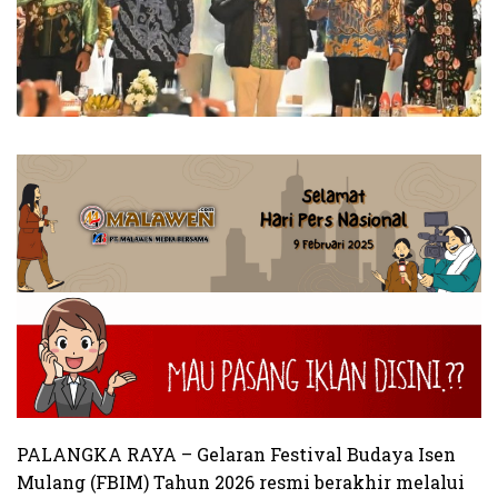
PALANGKA RAYA – Gelaran Festival Budaya Isen
Mulang (FBIM) Tahun 2026 resmi berakhir melalui