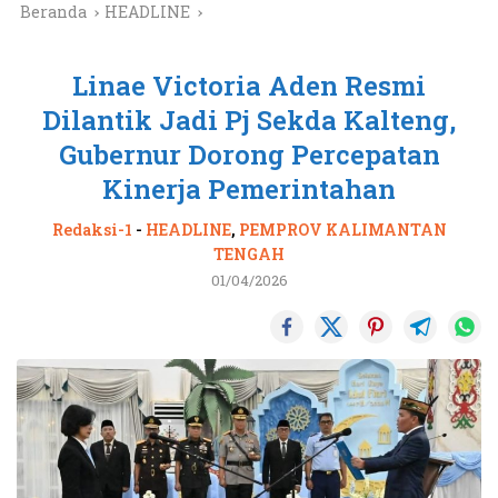
Beranda
HEADLINE
Linae Victoria Aden Resmi
Dilantik Jadi Pj Sekda Kalteng,
Gubernur Dorong Percepatan
Kinerja Pemerintahan
Redaksi-1
-
HEADLINE
,
PEMPROV KALIMANTAN
TENGAH
01/04/2026