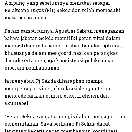
Ampung yang sebelumnya menjabat sebagai
Pelaksana Tugas (Plt) Sekda dan telah memasuki
masa purna tugas.
Dalam sambutannya, Agustiar Sabran menegaskan
bahwa jabatan Sekda memiliki peran vital dalam
memastikan roda pemerintahan berjalan optimal,
khususnya dalam mengoordinasikan perangkat
daerah serta menjaga konsistensi pelaksanaan
program pembangunan.
Ia menyebut, Pj Sekda diharapkan mampu
mempercepat kinerja birokrasi dengan tetap
mengedepankan prinsip efektif, efisien, dan
akuntabel.
“Peran Sekda sangat strategis dalam menjaga ritme
pemerintahan. Saya berharap Pj Sekda dapat
langsung bekerja cepat, membangun koordinasi