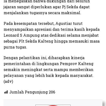
Ia menegaskan bahwa dukungan dari seluruh
jajaran sangat diperlukan agar Pj Sekda dapat
menjalankan tugasnya secara maksimal.
Pada kesempatan tersebut, Agustiar turut
menyampaikan apresiasi dan terima kasih kepada
Leonard S Ampung atas dedikasi selama menjabat
sebagai Plt Sekda Kalteng hingga memasuki masa
purna tugas.
Dengan pelantikan ini, diharapkan kinerja
pemerintahan di lingkungan Pemprov Kalteng
semakin meningkat serta mampu memberikan
pelayanan yang lebih baik kepada masyarakat.
(adv)
Jumlah Pengunjung
206