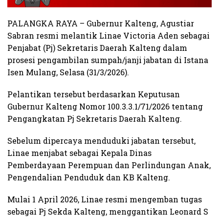
PALANGKA RAYA – Gubernur Kalteng, Agustiar
Sabran resmi melantik Linae Victoria Aden sebagai
Penjabat (Pj) Sekretaris Daerah Kalteng dalam
prosesi pengambilan sumpah/janji jabatan di Istana
Isen Mulang, Selasa (31/3/2026).
Pelantikan tersebut berdasarkan Keputusan
Gubernur Kalteng Nomor 100.3.3.1/71/2026 tentang
Pengangkatan Pj Sekretaris Daerah Kalteng.
Sebelum dipercaya menduduki jabatan tersebut,
Linae menjabat sebagai Kepala Dinas
Pemberdayaan Perempuan dan Perlindungan Anak,
Pengendalian Penduduk dan KB Kalteng.
Mulai 1 April 2026, Linae resmi mengemban tugas
sebagai Pj Sekda Kalteng, menggantikan Leonard S