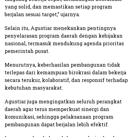
yang solid, dan memastikan setiap program
berjalan sesuai target,” ujarnya.
Selain itu, Agustiar menekankan pentingnya
penyelarasan program daerah dengan kebijakan
nasional, termasuk mendukung agenda prioritas
pemerintah pusat.
Menurutnya, keberhasilan pembangunan tidak
terlepas dari kemampuan birokrasi dalam bekerja
secara terukur, kolaboratif, dan responsif terhadap
kebutuhan masyarakat.
Agustiar juga mengingatkan seluruh perangkat
daerah agar terus memperkuat sinergi dan
komunikasi, sehingga pelaksanaan program
pembangunan dapat berjalan lebih efektif.