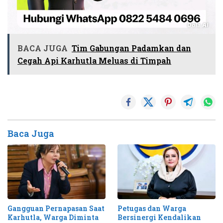
BACA JUGA
Tim Gabungan Padamkan dan
Cegah Api Karhutla Meluas di Timpah
Baca Juga
Gangguan Pernapasan Saat
Petugas dan Warga
Karhutla, Warga Diminta
Bersinergi Kendalikan