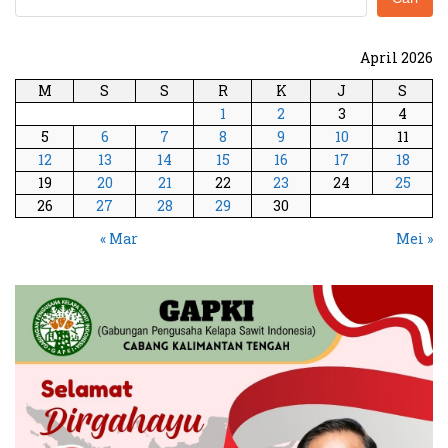
April 2026
M
S
S
R
K
J
S
1
2
3
4
5
6
7
8
9
10
11
12
13
14
15
16
17
18
19
20
21
22
23
24
25
26
27
28
29
30
« Mar
Mei »