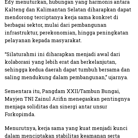
Edy menuturkan, hubungan yang harmonis antara
Kalteng dan Kalimantan Selatan diharapkan dapat
mendorong terciptanya kerja sama konkret di
berbagai sektor, mulai dari pembangunan
infrastruktur, perekonomian, hingga peningkatan
pelayanan kepada masyarakat.
“Silaturahmi ini diharapkan menjadi awal dari
kolaborasi yang lebih erat dan berkelanjutan,
sehingga kedua daerah dapat tumbuh bersama dan
saling mendukung dalam pembangunan,” ujarnya.
Sementara itu, Pangdam XXII/Tambun Bungai,
Mayjen TNI Zainul Arifin menegaskan pentingnya
menjaga soliditas dan sinergi antar unsur
Forkopimda.
Menurutnya, kerja sama yang kuat menjadi kunci
dalam menciptakan stabilitas keamanan serta