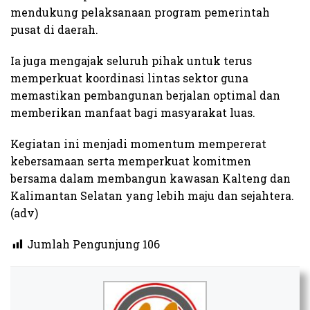
mendukung pelaksanaan program pemerintah
pusat di daerah.
Ia juga mengajak seluruh pihak untuk terus
memperkuat koordinasi lintas sektor guna
memastikan pembangunan berjalan optimal dan
memberikan manfaat bagi masyarakat luas.
Kegiatan ini menjadi momentum mempererat
kebersamaan serta memperkuat komitmen
bersama dalam membangun kawasan Kalteng dan
Kalimantan Selatan yang lebih maju dan sejahtera.
(adv)​
Jumlah Pengunjung
106