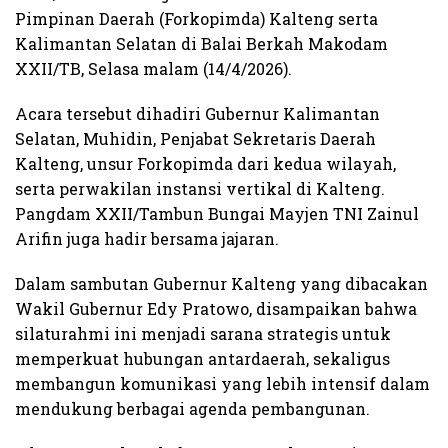
Pimpinan Daerah (Forkopimda) Kalteng serta
Kalimantan Selatan di Balai Berkah Makodam
XXII/TB, Selasa malam (14/4/2026).
Acara tersebut dihadiri Gubernur Kalimantan
Selatan, Muhidin, Penjabat Sekretaris Daerah
Kalteng, unsur Forkopimda dari kedua wilayah,
serta perwakilan instansi vertikal di Kalteng.
Pangdam XXII/Tambun Bungai Mayjen TNI Zainul
Arifin juga hadir bersama jajaran.
Dalam sambutan Gubernur Kalteng yang dibacakan
Wakil Gubernur Edy Pratowo, disampaikan bahwa
silaturahmi ini menjadi sarana strategis untuk
memperkuat hubungan antardaerah, sekaligus
membangun komunikasi yang lebih intensif dalam
mendukung berbagai agenda pembangunan.