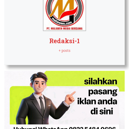
Redaksi-1
+ posts