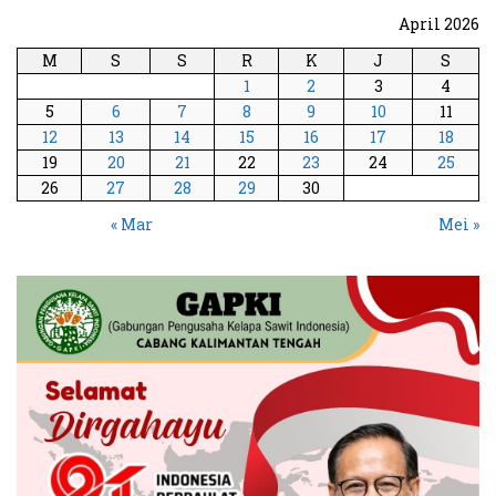
April 2026
M
S
S
R
K
J
S
1
2
3
4
5
6
7
8
9
10
11
12
13
14
15
16
17
18
19
20
21
22
23
24
25
26
27
28
29
30
« Mar
Mei »