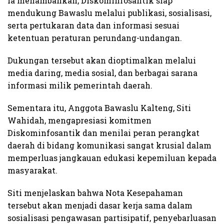
Ia menambahkan, Diskominfosantik siap
mendukung Bawaslu melalui publikasi, sosialisasi,
serta pertukaran data dan informasi sesuai
ketentuan peraturan perundang-undangan.
Dukungan tersebut akan dioptimalkan melalui
media daring, media sosial, dan berbagai sarana
informasi milik pemerintah daerah.
Sementara itu, Anggota Bawaslu Kalteng, Siti
Wahidah, mengapresiasi komitmen
Diskominfosantik dan menilai peran perangkat
daerah di bidang komunikasi sangat krusial dalam
memperluas jangkauan edukasi kepemiluan kepada
masyarakat.
Siti menjelaskan bahwa Nota Kesepahaman
tersebut akan menjadi dasar kerja sama dalam
sosialisasi pengawasan partisipatif, penyebarluasan