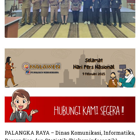
PALANGKA RAYA – Dinas Komunikasi, Informatika,