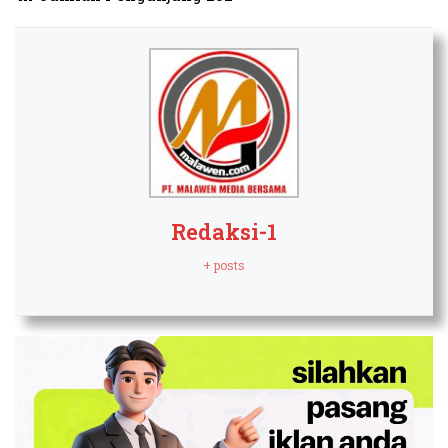
Redaksi-1
+ posts