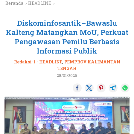
Beranda
HEADLINE
Diskominfosantik–Bawaslu
Kalteng Matangkan MoU, Perkuat
Pengawasan Pemilu Berbasis
Informasi Publik
Redaksi-1
-
HEADLINE
,
PEMPROV KALIMANTAN
TENGAH
28/01/2026