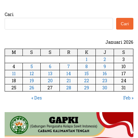
Cari
Cari
Januari 2026
M
S
S
R
K
J
S
1
2
3
4
5
6
7
8
9
10
11
12
13
14
15
16
17
18
19
20
21
22
23
24
25
26
27
28
29
30
31
« Des
Feb »