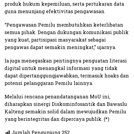
produk hukum kepemiluan, serta pertukaran data
guna menunjang efektivitas pengawasan.
“Pengawasan Pemilu membutuhkan keterlibatan
semua pihak. Dengan dukungan komunikasi publik
yang kuat, partisipasi masyarakat sebagai
pengawas dapat semakin meningkat,” ujarnya.
Ia juga menegaskan pentingnya penguatan literasi
digital untuk menangkal informasi yang tidak
dapat dipertanggungjawabkan, termasuk hoaks dan
potensi pelanggaran Pemilu lainnya.
Melalui rencana penandatanganan MoU ini,
diharapkan sinergi Diskominfosantik dan Bawaslu
Kalteng semakin solid dalam mewujudkan Pemilu
yang berintegritas dan dipercaya publik. (*)
Jumlah Pengunjung
252