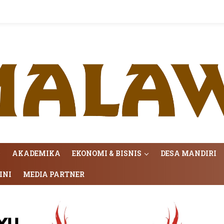
AKADEMIKA
EKONOMI & BISNIS
DESA MANDIRI
INI
MEDIA PARTNER