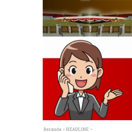
Beranda
HEADLINE