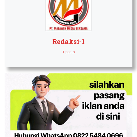
Redaksi-1
+ posts