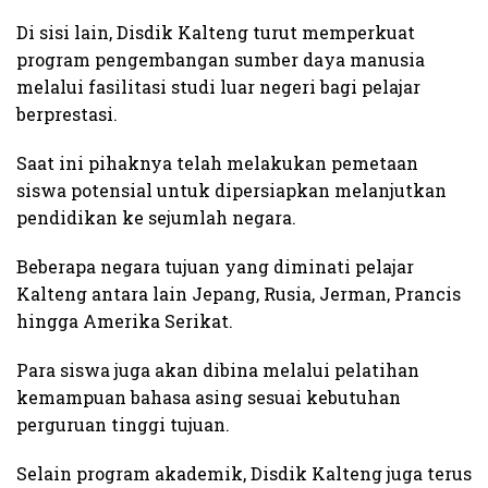
Di sisi lain, Disdik Kalteng turut memperkuat
program pengembangan sumber daya manusia
melalui fasilitasi studi luar negeri bagi pelajar
berprestasi.
Saat ini pihaknya telah melakukan pemetaan
siswa potensial untuk dipersiapkan melanjutkan
pendidikan ke sejumlah negara.
Beberapa negara tujuan yang diminati pelajar
Kalteng antara lain Jepang, Rusia, Jerman, Prancis
hingga Amerika Serikat.
Para siswa juga akan dibina melalui pelatihan
kemampuan bahasa asing sesuai kebutuhan
perguruan tinggi tujuan.
Selain program akademik, Disdik Kalteng juga terus