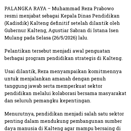
PALANGKA RAYA – Muhammad Reza Prabowo
resmi menjabat sebagai Kepala Dinas Pendidikan
(Kadisdik) Kalteng definitif setelah dilantik oleh
Gubernur Kalteng, Agustiar Sabran di Istana Isen
Mulang pada Selasa (26/5/2026) lalu.
Pelantikan tersebut menjadi awal penguatan
berbagai program pendidikan strategis di Kalteng.
Usai dilantik, Reza menyampaikan komitmennya
untuk menjalankan amanah dengan penuh
tanggung jawab serta memperkuat sektor
pendidikan melalui kolaborasi bersama masyarakat
dan seluruh pemangku kepentingan.
Menurutnya, pendidikan menjadi salah satu sektor
penting dalam mendukung pembangunan sumber
daya manusia di Kalteng agar mampu bersaing di