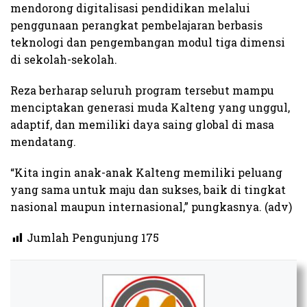
mendorong digitalisasi pendidikan melalui
penggunaan perangkat pembelajaran berbasis
teknologi dan pengembangan modul tiga dimensi
di sekolah-sekolah.
Reza berharap seluruh program tersebut mampu
menciptakan generasi muda Kalteng yang unggul,
adaptif, dan memiliki daya saing global di masa
mendatang.
“Kita ingin anak-anak Kalteng memiliki peluang
yang sama untuk maju dan sukses, baik di tingkat
nasional maupun internasional,” pungkasnya. (adv)
Jumlah Pengunjung
175