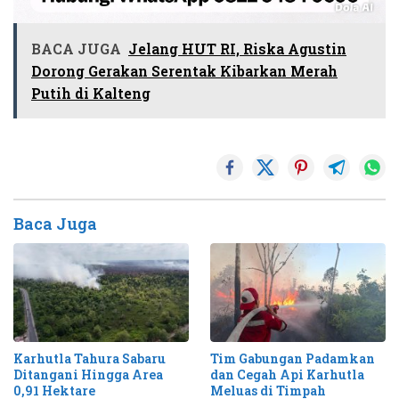
BACA JUGA
Jelang HUT RI, Riska Agustin
Dorong Gerakan Serentak Kibarkan Merah
Putih di Kalteng
Baca Juga
Karhutla Tahura Sabaru
Tim Gabungan Padamkan
Ditangani Hingga Area
dan Cegah Api Karhutla
0,91 Hektare
Meluas di Timpah