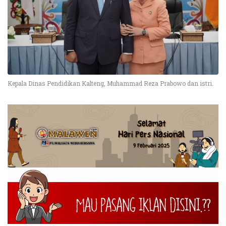
Kepala Dinas Pendidikan Kalteng, Muhammad Reza Prabowo dan istri.