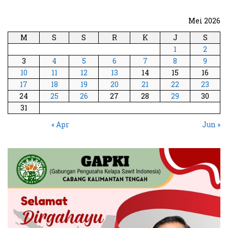
Mei 2026
M
S
S
R
K
J
S
1
2
3
4
5
6
7
8
9
10
11
12
13
14
15
16
17
18
19
20
21
22
23
24
25
26
27
28
29
30
31
« Apr
Jun »