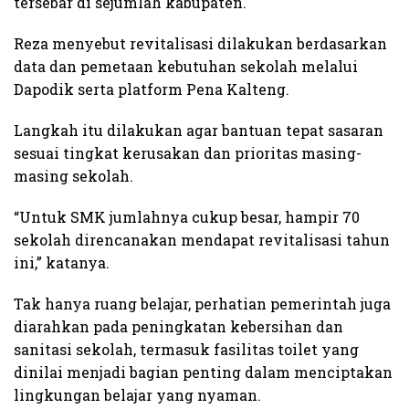
tersebar di sejumlah kabupaten.
Reza menyebut revitalisasi dilakukan berdasarkan
data dan pemetaan kebutuhan sekolah melalui
Dapodik serta platform Pena Kalteng.
Langkah itu dilakukan agar bantuan tepat sasaran
sesuai tingkat kerusakan dan prioritas masing-
masing sekolah.
“Untuk SMK jumlahnya cukup besar, hampir 70
sekolah direncanakan mendapat revitalisasi tahun
ini,” katanya.
Tak hanya ruang belajar, perhatian pemerintah juga
diarahkan pada peningkatan kebersihan dan
sanitasi sekolah, termasuk fasilitas toilet yang
dinilai menjadi bagian penting dalam menciptakan
lingkungan belajar yang nyaman.