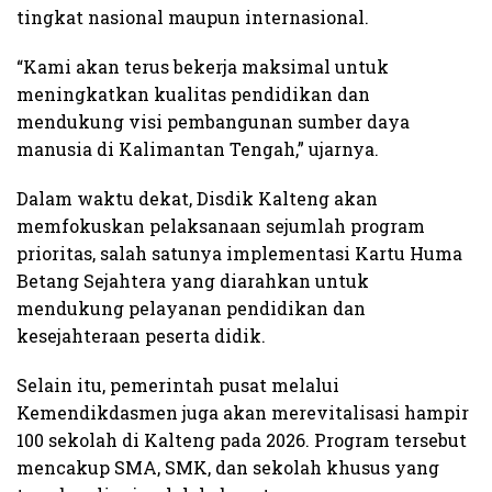
tingkat nasional maupun internasional.
“Kami akan terus bekerja maksimal untuk
meningkatkan kualitas pendidikan dan
mendukung visi pembangunan sumber daya
manusia di Kalimantan Tengah,” ujarnya.
Dalam waktu dekat, Disdik Kalteng akan
memfokuskan pelaksanaan sejumlah program
prioritas, salah satunya implementasi Kartu Huma
Betang Sejahtera yang diarahkan untuk
mendukung pelayanan pendidikan dan
kesejahteraan peserta didik.
Selain itu, pemerintah pusat melalui
Kemendikdasmen juga akan merevitalisasi hampir
100 sekolah di Kalteng pada 2026. Program tersebut
mencakup SMA, SMK, dan sekolah khusus yang