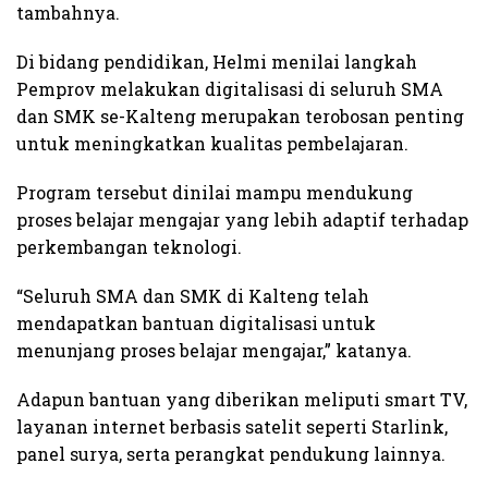
tambahnya.
Di bidang pendidikan, Helmi menilai langkah
Pemprov melakukan digitalisasi di seluruh SMA
dan SMK se-Kalteng merupakan terobosan penting
untuk meningkatkan kualitas pembelajaran.
Program tersebut dinilai mampu mendukung
proses belajar mengajar yang lebih adaptif terhadap
perkembangan teknologi.
“Seluruh SMA dan SMK di Kalteng telah
mendapatkan bantuan digitalisasi untuk
menunjang proses belajar mengajar,” katanya.
Adapun bantuan yang diberikan meliputi smart TV,
layanan internet berbasis satelit seperti Starlink,
panel surya, serta perangkat pendukung lainnya.