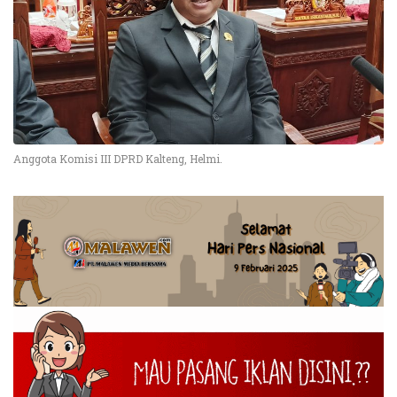
Anggota Komisi III DPRD Kalteng, Helmi.