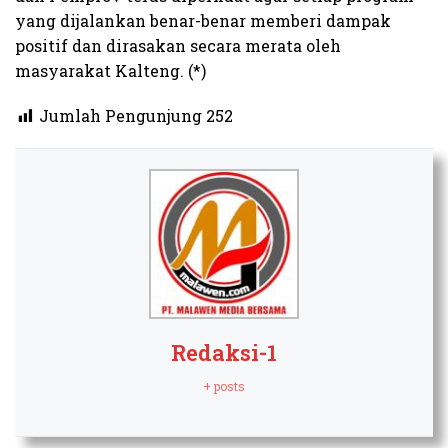
yang dijalankan benar-benar memberi dampak
positif dan dirasakan secara merata oleh
masyarakat Kalteng. (*)
Jumlah Pengunjung
252
Redaksi-1
+ posts