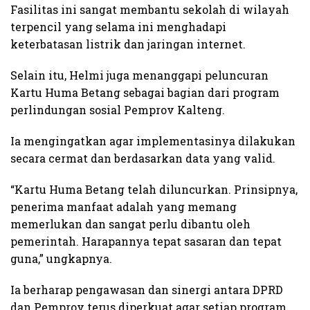
Fasilitas ini sangat membantu sekolah di wilayah
terpencil yang selama ini menghadapi
keterbatasan listrik dan jaringan internet.
Selain itu, Helmi juga menanggapi peluncuran
Kartu Huma Betang sebagai bagian dari program
perlindungan sosial Pemprov Kalteng.
Ia mengingatkan agar implementasinya dilakukan
secara cermat dan berdasarkan data yang valid.
“Kartu Huma Betang telah diluncurkan. Prinsipnya,
penerima manfaat adalah yang memang
memerlukan dan sangat perlu dibantu oleh
pemerintah. Harapannya tepat sasaran dan tepat
guna,” ungkapnya.
Ia berharap pengawasan dan sinergi antara DPRD
dan Pemprov terus diperkuat agar setiap program