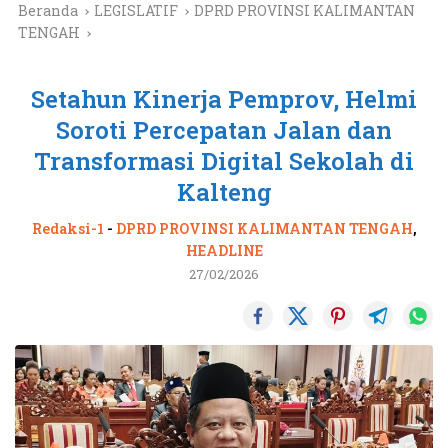
Beranda
LEGISLATIF
DPRD PROVINSI KALIMANTAN
TENGAH
Setahun Kinerja Pemprov, Helmi
Soroti Percepatan Jalan dan
Transformasi Digital Sekolah di
Kalteng
Redaksi-1
-
DPRD PROVINSI KALIMANTAN TENGAH
,
HEADLINE
27/02/2026