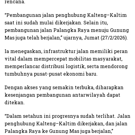
rencana.
“Pembangunan jalan penghubung Kalteng–Kaltim
saat ini sudah mulai dikerjakan. Selain itu,
pembangunan jalan Palangka Raya menuju Gunung
Mas juga telah berjalan,” ujarnya, Jumat (27/2/2026).
Ia menegaskan, infrastruktur jalan memiliki peran
vital dalam mempercepat mobilitas masyarakat,
memperlancar distribusi logistik, serta mendorong
tumbuhnya pusat-pusat ekonomi baru.
Dengan akses yang semakin terbuka, diharapkan
kesenjangan pembangunan antarwilayah dapat
ditekan.
“Dalam setahun ini progresnya sudah terlihat. Jalan
penghubung Kalteng–Kaltim dikerjakan, dan jalan
Palangka Raya ke Gunung Mas juga berjalan,”