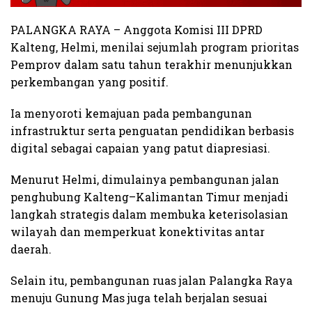
PALANGKA RAYA – Anggota Komisi III DPRD
Kalteng, Helmi, menilai sejumlah program prioritas
Pemprov dalam satu tahun terakhir menunjukkan
perkembangan yang positif.
Ia menyoroti kemajuan pada pembangunan
infrastruktur serta penguatan pendidikan berbasis
digital sebagai capaian yang patut diapresiasi.
Menurut Helmi, dimulainya pembangunan jalan
penghubung Kalteng–Kalimantan Timur menjadi
langkah strategis dalam membuka keterisolasian
wilayah dan memperkuat konektivitas antar
daerah.
Selain itu, pembangunan ruas jalan Palangka Raya
menuju Gunung Mas juga telah berjalan sesuai