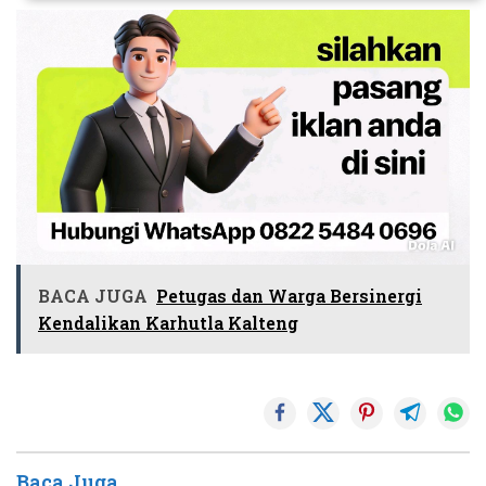
BACA JUGA
Petugas dan Warga Bersinergi
Kendalikan Karhutla Kalteng
Baca Juga