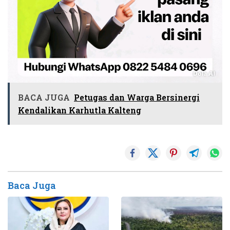
BACA JUGA
Petugas dan Warga Bersinergi
Kendalikan Karhutla Kalteng
Baca Juga