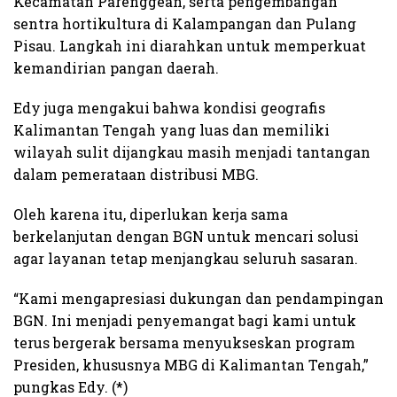
Kecamatan Parenggean, serta pengembangan
sentra hortikultura di Kalampangan dan Pulang
Pisau. Langkah ini diarahkan untuk memperkuat
kemandirian pangan daerah.
Edy juga mengakui bahwa kondisi geografis
Kalimantan Tengah yang luas dan memiliki
wilayah sulit dijangkau masih menjadi tantangan
dalam pemerataan distribusi MBG.
Oleh karena itu, diperlukan kerja sama
berkelanjutan dengan BGN untuk mencari solusi
agar layanan tetap menjangkau seluruh sasaran.
“Kami mengapresiasi dukungan dan pendampingan
BGN. Ini menjadi penyemangat bagi kami untuk
terus bergerak bersama menyukseskan program
Presiden, khususnya MBG di Kalimantan Tengah,”
pungkas Edy. (*)