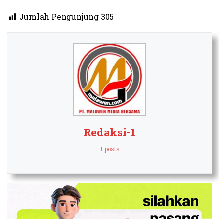
Jumlah Pengunjung
305
Redaksi-1
+ posts