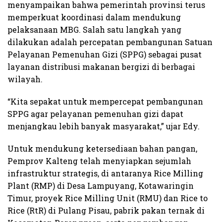
menyampaikan bahwa pemerintah provinsi terus
memperkuat koordinasi dalam mendukung
pelaksanaan MBG. Salah satu langkah yang
dilakukan adalah percepatan pembangunan Satuan
Pelayanan Pemenuhan Gizi (SPPG) sebagai pusat
layanan distribusi makanan bergizi di berbagai
wilayah.
“Kita sepakat untuk mempercepat pembangunan
SPPG agar pelayanan pemenuhan gizi dapat
menjangkau lebih banyak masyarakat,” ujar Edy.
Untuk mendukung ketersediaan bahan pangan,
Pemprov Kalteng telah menyiapkan sejumlah
infrastruktur strategis, di antaranya Rice Milling
Plant (RMP) di Desa Lampuyang, Kotawaringin
Timur, proyek Rice Milling Unit (RMU) dan Rice to
Rice (RtR) di Pulang Pisau, pabrik pakan ternak di