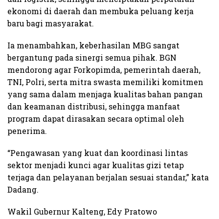
ekonomi di daerah dan membuka peluang kerja
baru bagi masyarakat.
Ia menambahkan, keberhasilan MBG sangat
bergantung pada sinergi semua pihak. BGN
mendorong agar Forkopimda, pemerintah daerah,
TNI, Polri, serta mitra swasta memiliki komitmen
yang sama dalam menjaga kualitas bahan pangan
dan keamanan distribusi, sehingga manfaat
program dapat dirasakan secara optimal oleh
penerima.
“Pengawasan yang kuat dan koordinasi lintas
sektor menjadi kunci agar kualitas gizi tetap
terjaga dan pelayanan berjalan sesuai standar,” kata
Dadang.
Wakil Gubernur Kalteng, Edy Pratowo