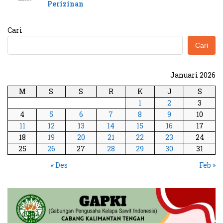
Perizinan
Cari
Cari
Januari 2026
M
S
S
R
K
J
S
1
2
3
4
5
6
7
8
9
10
11
12
13
14
15
16
17
18
19
20
21
22
23
24
25
26
27
28
29
30
31
« Des
Feb »