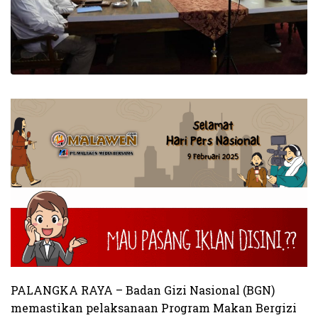
PALANGKA RAYA – Badan Gizi Nasional (BGN)
memastikan pelaksanaan Program Makan Bergizi