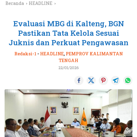
Beranda
HEADLINE
Evaluasi MBG di Kalteng, BGN
Pastikan Tata Kelola Sesuai
Juknis dan Perkuat Pengawasan
Redaksi-1
-
HEADLINE
,
PEMPROV KALIMANTAN
TENGAH
22/01/2026