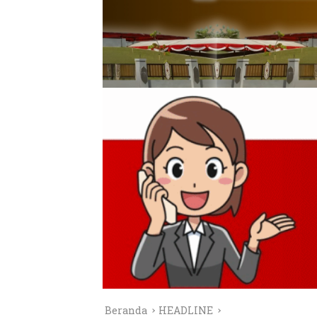
Beranda
HEADLINE