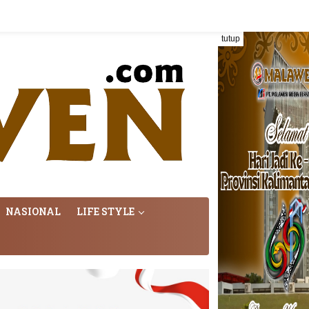
tutup
NASIONAL
LIFE STYLE