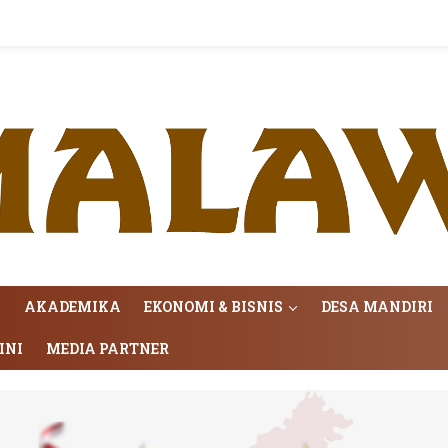
AKADEMIKA
EKONOMI & BISNIS
DESA MANDIRI
INI
MEDIA PARTNER