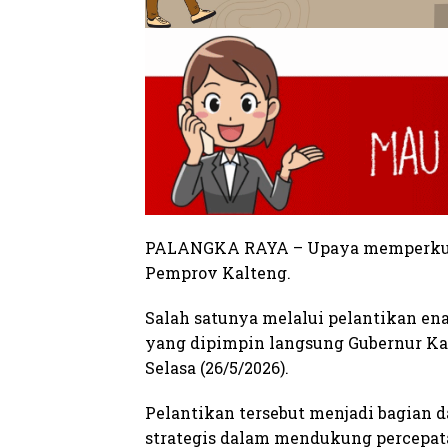
PALANGKA RAYA – Upaya memperkuat 
Pemprov Kalteng.
Salah satunya melalui pelantikan en
yang dipimpin langsung Gubernur Kal
Selasa (26/5/2026).
Pelantikan tersebut menjadi bagian d
strategis dalam mendukung percepat