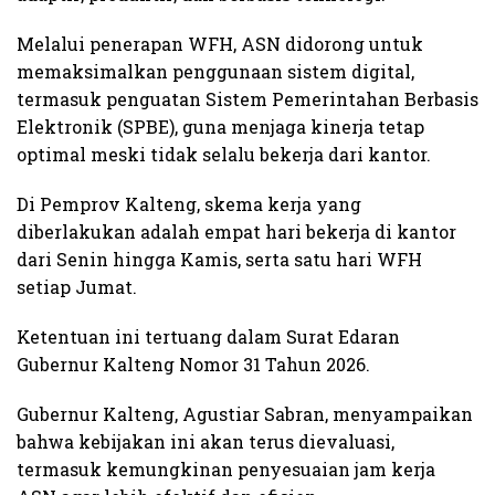
Melalui penerapan WFH, ASN didorong untuk
memaksimalkan penggunaan sistem digital,
termasuk penguatan Sistem Pemerintahan Berbasis
Elektronik (SPBE), guna menjaga kinerja tetap
optimal meski tidak selalu bekerja dari kantor.
Di Pemprov Kalteng, skema kerja yang
diberlakukan adalah empat hari bekerja di kantor
dari Senin hingga Kamis, serta satu hari WFH
setiap Jumat.
Ketentuan ini tertuang dalam Surat Edaran
Gubernur Kalteng Nomor 31 Tahun 2026.
Gubernur Kalteng, Agustiar Sabran, menyampaikan
bahwa kebijakan ini akan terus dievaluasi,
termasuk kemungkinan penyesuaian jam kerja