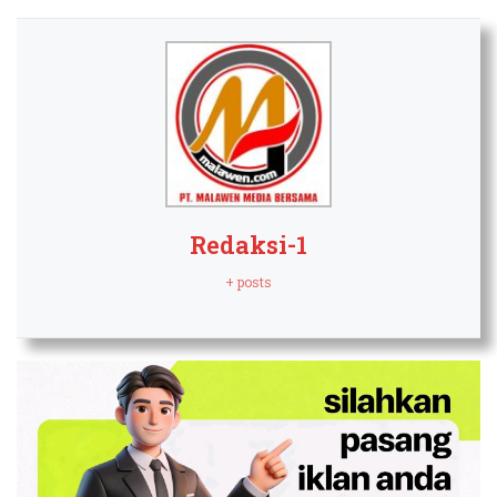
Redaksi-1
+ posts