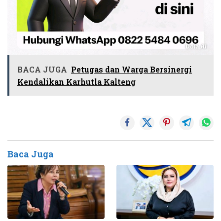
BACA JUGA
Petugas dan Warga Bersinergi
Kendalikan Karhutla Kalteng
Baca Juga