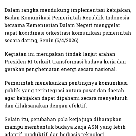
Dalam rangka mendukung implementasi kebijakan,
Badan Komunikasi Pemerintah Republik Indonesia
bersama Kementerian Dalam Negeri menggelar
rapat koordinasi orkestrasi komunikasi pemerintah
secara daring, Senin (6/4/2026).
Kegiatan ini merupakan tindak lanjut arahan
Presiden RI terkait transformasi budaya kerja dan
gerakan penghematan energi secara nasional.
Pemerintah menekankan pentingnya komunikasi
publik yang terintegrasi antara pusat dan daerah
agar kebijakan dapat dipahami secara menyeluruh
dan dilaksanakan dengan efektif.
Selain itu, perubahan pola kerja juga diharapkan
mampu membentuk budaya kerja ASN yang lebih
adaptif, produktif, dan berbasis teknologi.