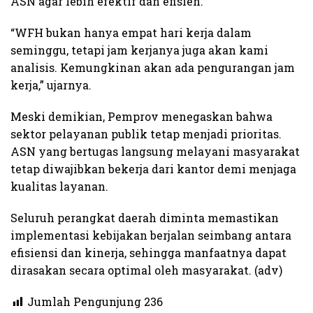
ASN agar lebih efektif dan efisien.
“WFH bukan hanya empat hari kerja dalam
seminggu, tetapi jam kerjanya juga akan kami
analisis. Kemungkinan akan ada pengurangan jam
kerja,” ujarnya.
Meski demikian, Pemprov menegaskan bahwa
sektor pelayanan publik tetap menjadi prioritas.
ASN yang bertugas langsung melayani masyarakat
tetap diwajibkan bekerja dari kantor demi menjaga
kualitas layanan.
Seluruh perangkat daerah diminta memastikan
implementasi kebijakan berjalan seimbang antara
efisiensi dan kinerja, sehingga manfaatnya dapat
dirasakan secara optimal oleh masyarakat. (adv)
Jumlah Pengunjung
236