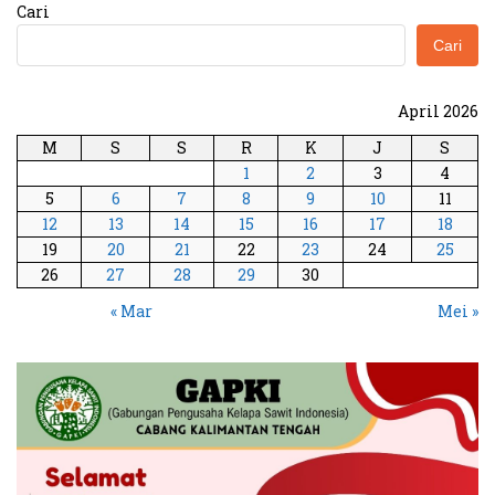
Cari
Cari
April 2026
M
S
S
R
K
J
S
1
2
3
4
5
6
7
8
9
10
11
12
13
14
15
16
17
18
19
20
21
22
23
24
25
26
27
28
29
30
« Mar
Mei »