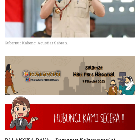
Gubernur Kalteng, Agustiar Sabran.