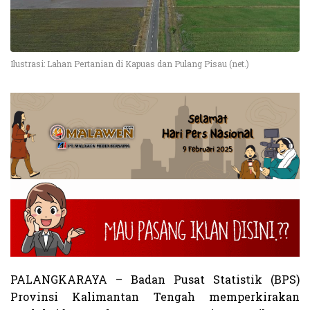
Ilustrasi: Lahan Pertanian di Kapuas dan Pulang Pisau (net.)
PALANGKARAYA – Badan Pusat Statistik (BPS)
Provinsi Kalimantan Tengah memperkirakan