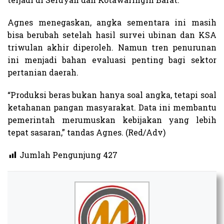
Agnes menegaskan, angka sementara ini masih
bisa berubah setelah hasil survei ubinan dan KSA
triwulan akhir diperoleh. Namun tren penurunan
ini menjadi bahan evaluasi penting bagi sektor
pertanian daerah.
“Produksi beras bukan hanya soal angka, tetapi soal
ketahanan pangan masyarakat. Data ini membantu
pemerintah merumuskan kebijakan yang lebih
tepat sasaran,” tandas Agnes. (Red/Adv)
Jumlah Pengunjung
427