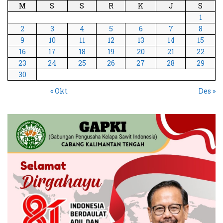
M
S
S
R
K
J
S
1
2
3
4
5
6
7
8
9
10
11
12
13
14
15
16
17
18
19
20
21
22
23
24
25
26
27
28
29
30
« Okt
Des »