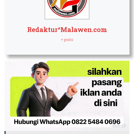
Redaktur^Malawen.com
+ posts