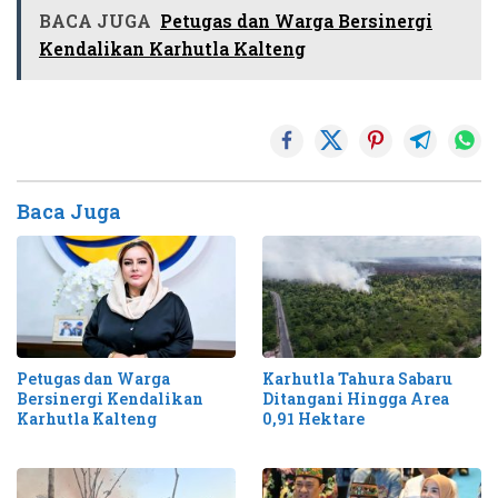
BACA JUGA
Petugas dan Warga Bersinergi
Kendalikan Karhutla Kalteng
Baca Juga
Petugas dan Warga
Karhutla Tahura Sabaru
Bersinergi Kendalikan
Ditangani Hingga Area
Karhutla Kalteng
0,91 Hektare