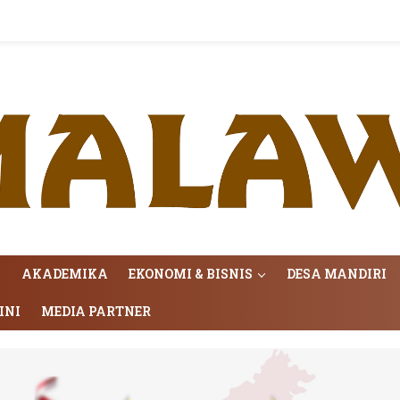
AKADEMIKA
EKONOMI & BISNIS
DESA MANDIRI
INI
MEDIA PARTNER