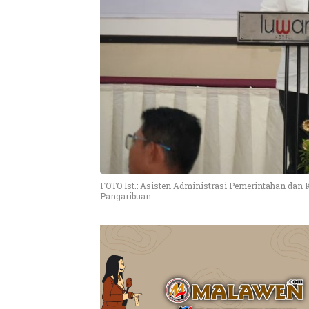
FOTO Ist.: Asisten Administrasi Pemerintahan dan 
Pangaribuan.