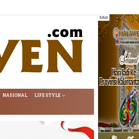
tutup
NASIONAL
LIFE STYLE