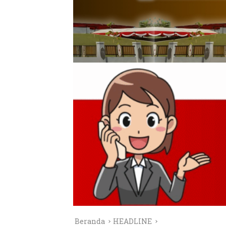
Beranda
HEADLINE