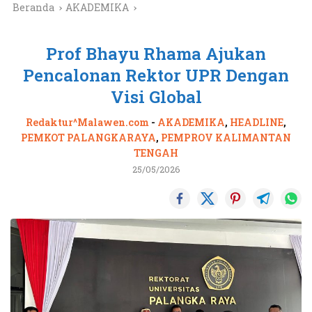
Beranda
AKADEMIKA
Prof Bhayu Rhama Ajukan
Pencalonan Rektor UPR Dengan
Visi Global
Redaktur^Malawen.com
-
AKADEMIKA
,
HEADLINE
,
PEMKOT PALANGKARAYA
,
PEMPROV KALIMANTAN
TENGAH
25/05/2026