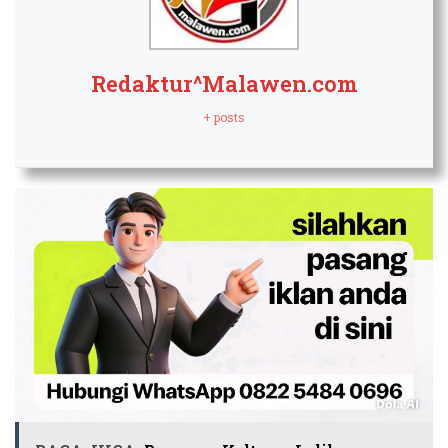
Redaktur^Malawen.com
+ posts