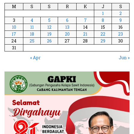
M
S
S
R
K
J
S
1
2
3
4
5
6
7
8
9
10
11
12
13
14
15
16
17
18
19
20
21
22
23
24
25
26
27
28
29
30
31
« Apr
Jun »