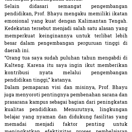
Selain didasari semangat pengembangan
pendidikan, Prof. Bhayu mengaku memiliki ikatan
emosional yang kuat dengan Kalimantan Tengah.
Kedekatan tersebut menjadi salah satu alasan yang
memperkuat keinginannya untuk terlibat lebih
besar dalam pengembangan perguruan tinggi di
daerah ini.
“Orang tua saya sudah puluhan tahun mengabdi di
Kalteng. Karena itu saya ingin ikut memberikan
kontribusi nyata melalui pengembangan
pendidikan tinggi,” katanya.
Dalam pemaparan visi dan misinya, Prof. Bhayu
juga menyoroti pentingnya pembenahan sarana dan
prasarana kampus sebagai bagian dari peningkatan
kualitas pendidikan. Menurutnya, lingkungan
belajar yang nyaman dan didukung fasilitas yang
memadai menjadi faktor penting untuk
meningkatkan efektivitas proses pembelajaran