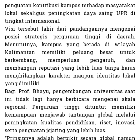
penguatan kontribusi kampus terhadap masyarakat
lokal sekaligus peningkatan daya saing UPR di
tingkat internasional.
Visi tersebut lahir dari pandangannya mengenai
posisi strategis perguruan tinggi di daerah.
Menurutnya, kampus yang berada di wilayah
Kalimantan memiliki peluang besar untuk
berkembang, memperluas pengaruh, dan
membangun reputasi yang lebih luas tanpa harus
menghilangkan karakter maupun identitas lokal
yang dimiliki.
Bagi Prof. Bhayu, pengembangan universitas saat
ini tidak lagi hanya berbicara mengenai skala
regional. Perguruan tinggi dituntut memiliki
kemampuan menjawab tantangan global melalui
peningkatan kualitas pendidikan, riset, inovasi,
serta penguatan jejaring yang lebih luas.
“Prinsipnya adalah berpikir secara global namun