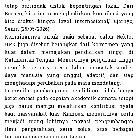
tetap bertindak untuk kepentingan lokal. Dari
Borneo, kita ingin menghadirkan kontribusi yang
bisa diakui hingga level internasional,” ujarnya,
Senin (25/05/2026).
Keinginannya untuk maju sebagai calon Rektor
UPR juga disebut berangkat dari komitmen yang
kuat dalam memajukan pendidikan tinggi di
Kalimantan Tengah. Menurutnya, perguruan tinggi
memiliki peran strategis dalam mencetak sumber
daya manusia yang unggul, adaptif, dan siap
menghadapi perubahan pada masa mendatang.
Ia menilai pembangunan pendidikan tidak hanya
berorientasi pada capaian akademik semata, tetapi
juga harus mampu melahirkan kontribusi nyata
bagi masyarakat luas. Kampus, menurutnya, perlu
menjadi ruang lahirnya inovasi, pengembangan
ilmu pengetahuan, serta solusi atas berbagai
tantangan pembangunan daerah.