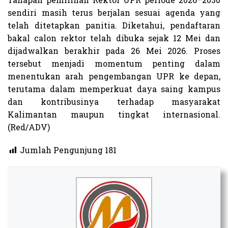
sendiri masih terus berjalan sesuai agenda yang
telah ditetapkan panitia. Diketahui, pendaftaran
bakal calon rektor telah dibuka sejak 12 Mei dan
dijadwalkan berakhir pada 26 Mei 2026. Proses
tersebut menjadi momentum penting dalam
menentukan arah pengembangan UPR ke depan,
terutama dalam memperkuat daya saing kampus
dan kontribusinya terhadap masyarakat
Kalimantan maupun tingkat internasional.
(Red/ADV)
Jumlah Pengunjung
181