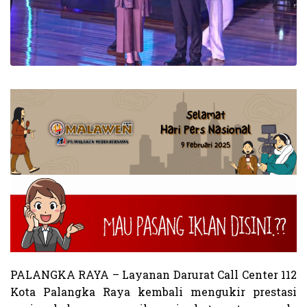
PALANGKA RAYA – Layanan Darurat Call Center 112
Kota Palangka Raya kembali mengukir prestasi