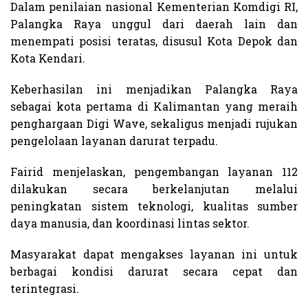
Dalam penilaian nasional Kementerian Komdigi RI,
Palangka Raya unggul dari daerah lain dan
menempati posisi teratas, disusul Kota Depok dan
Kota Kendari.
Keberhasilan ini menjadikan Palangka Raya
sebagai kota pertama di Kalimantan yang meraih
penghargaan Digi Wave, sekaligus menjadi rujukan
pengelolaan layanan darurat terpadu.
Fairid menjelaskan, pengembangan layanan 112
dilakukan secara berkelanjutan melalui
peningkatan sistem teknologi, kualitas sumber
daya manusia, dan koordinasi lintas sektor.
Masyarakat dapat mengakses layanan ini untuk
berbagai kondisi darurat secara cepat dan
terintegrasi.