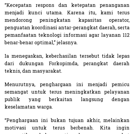
“Kecepatan respons dan ketepatan penanganan
menjadi kunci utama. Karena itu, kami terus
mendorong peningkatan kapasitas operator,
penguatan koordinasi antar-perangkat daerah, serta
pemanfaatan teknologi informasi agar layanan 112
benar-benar optimal,” jelasnya.
Ia menegaskan, keberhasilan tersebut tidak lepas
dari dukungan Forkopimda, perangkat daerah
teknis, dan masyarakat.
Menurutnya, penghargaan ini menjadi pemicu
semangat untuk terus meningkatkan pelayanan
publik yang berkaitan langsung dengan
keselamatan warga.
“Penghargaan ini bukan tujuan akhir, melainkan
motivasi untuk terus berbenah. Kita ingin