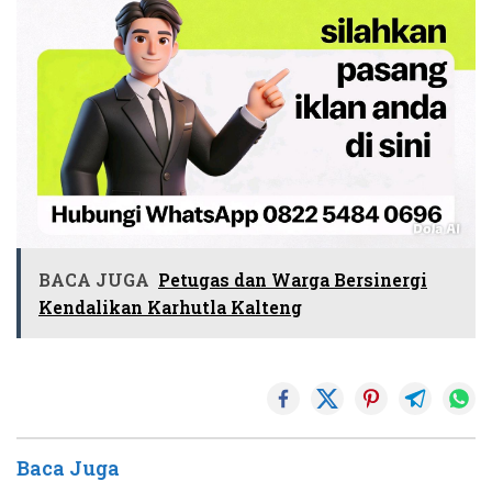
BACA JUGA
Petugas dan Warga Bersinergi
Kendalikan Karhutla Kalteng
Baca Juga