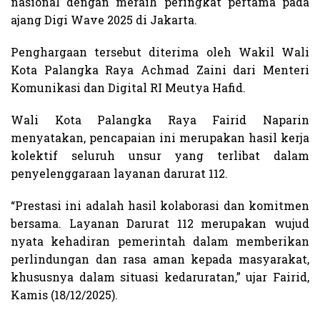
nasional dengan meraih peringkat pertama pada
ajang Digi Wave 2025 di Jakarta.
Penghargaan tersebut diterima oleh Wakil Wali
Kota Palangka Raya Achmad Zaini dari Menteri
Komunikasi dan Digital RI Meutya Hafid.
Wali Kota Palangka Raya Fairid Naparin
menyatakan, pencapaian ini merupakan hasil kerja
kolektif seluruh unsur yang terlibat dalam
penyelenggaraan layanan darurat 112.
“Prestasi ini adalah hasil kolaborasi dan komitmen
bersama. Layanan Darurat 112 merupakan wujud
nyata kehadiran pemerintah dalam memberikan
perlindungan dan rasa aman kepada masyarakat,
khususnya dalam situasi kedaruratan,” ujar Fairid,
Kamis (18/12/2025).