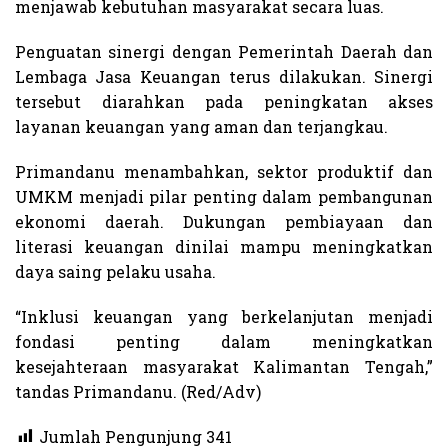
menjawab kebutuhan masyarakat secara luas.
Penguatan sinergi dengan Pemerintah Daerah dan
Lembaga Jasa Keuangan terus dilakukan. Sinergi
tersebut diarahkan pada peningkatan akses
layanan keuangan yang aman dan terjangkau.
Primandanu menambahkan, sektor produktif dan
UMKM menjadi pilar penting dalam pembangunan
ekonomi daerah. Dukungan pembiayaan dan
literasi keuangan dinilai mampu meningkatkan
daya saing pelaku usaha.
“Inklusi keuangan yang berkelanjutan menjadi
fondasi penting dalam meningkatkan
kesejahteraan masyarakat Kalimantan Tengah,”
tandas Primandanu. (Red/Adv)
Jumlah Pengunjung
341