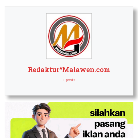
Redaktur^Malawen.com
+ posts