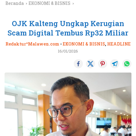
Beranda
EKONOMI & BISNIS
OJK Kalteng Ungkap Kerugian
Scam Digital Tembus Rp32 Miliar
Redaktur^Malawen.com
-
EKONOMI & BISNIS
,
HEADLINE
16/01/2026