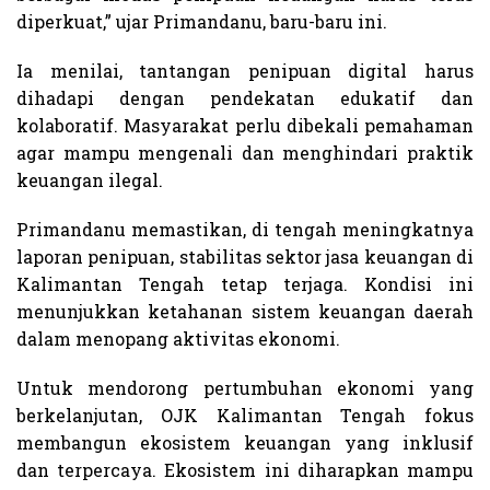
diperkuat,” ujar Primandanu, baru-baru ini.
Ia menilai, tantangan penipuan digital harus
dihadapi dengan pendekatan edukatif dan
kolaboratif. Masyarakat perlu dibekali pemahaman
agar mampu mengenali dan menghindari praktik
keuangan ilegal.
Primandanu memastikan, di tengah meningkatnya
laporan penipuan, stabilitas sektor jasa keuangan di
Kalimantan Tengah tetap terjaga. Kondisi ini
menunjukkan ketahanan sistem keuangan daerah
dalam menopang aktivitas ekonomi.
Untuk mendorong pertumbuhan ekonomi yang
berkelanjutan, OJK Kalimantan Tengah fokus
membangun ekosistem keuangan yang inklusif
dan terpercaya. Ekosistem ini diharapkan mampu