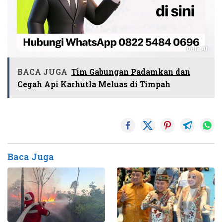
BACA JUGA
Tim Gabungan Padamkan dan
Cegah Api Karhutla Meluas di Timpah
Baca Juga