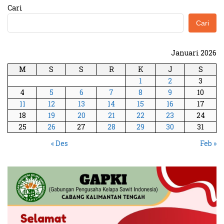
Cari
Cari
Januari 2026
M
S
S
R
K
J
S
1
2
3
4
5
6
7
8
9
10
11
12
13
14
15
16
17
18
19
20
21
22
23
24
25
26
27
28
29
30
31
« Des
Feb »