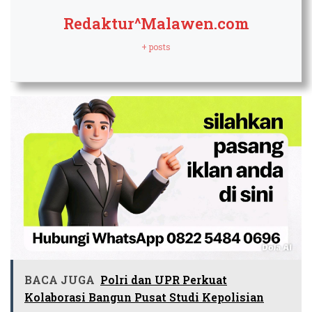
Redaktur^Malawen.com
+ posts
BACA JUGA
Polri dan UPR Perkuat
Kolaborasi Bangun Pusat Studi Kepolisian