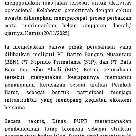
menggunakan ruas jalan tersebut untuk aktivitas
operasional. Kolaborasi pemerintah dengan sektor
swasta diharapkan mempercepat proses perbaikan
serta meringankan beban anggaran daerah,”
ujarnya, Kamis (20/11/2025).
Ia menjelaskan bahwa pihak perusahaan yang
dilibatkan meliputi PT Barito Bangun Nusantara
(BBN), PT Nipindo Primatama (NIP), dan PT Batu
Bara Dua Ribu Abadi (BDA). Ketiga perusahaan
tersebut menyatakan kesiapannya membantu
penanganan kerusakan sesuai arahan Pemkab
Barut, sebagai bentuk partisipasi menjaga
infrastruktur yang menopang kegiatan ekonomi
bersama.
Secara teknis, Dinas PUPR merencanakan
pembangunan turap bronjong sebagai struktur