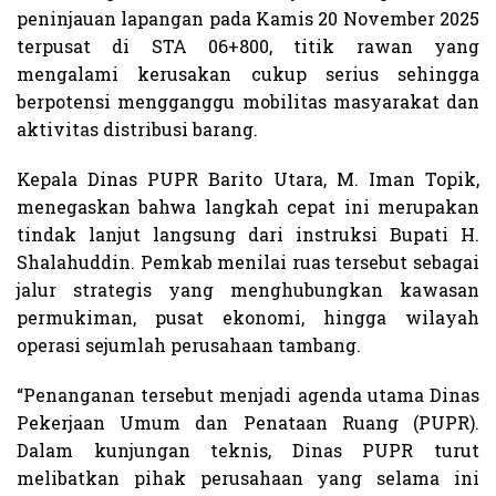
peninjauan lapangan pada Kamis 20 November 2025
terpusat di STA 06+800, titik rawan yang
mengalami kerusakan cukup serius sehingga
berpotensi mengganggu mobilitas masyarakat dan
aktivitas distribusi barang.
Kepala Dinas PUPR Barito Utara, M. Iman Topik,
menegaskan bahwa langkah cepat ini merupakan
tindak lanjut langsung dari instruksi Bupati H.
Shalahuddin. Pemkab menilai ruas tersebut sebagai
jalur strategis yang menghubungkan kawasan
permukiman, pusat ekonomi, hingga wilayah
operasi sejumlah perusahaan tambang.
“Penanganan tersebut menjadi agenda utama Dinas
Pekerjaan Umum dan Penataan Ruang (PUPR).
Dalam kunjungan teknis, Dinas PUPR turut
melibatkan pihak perusahaan yang selama ini