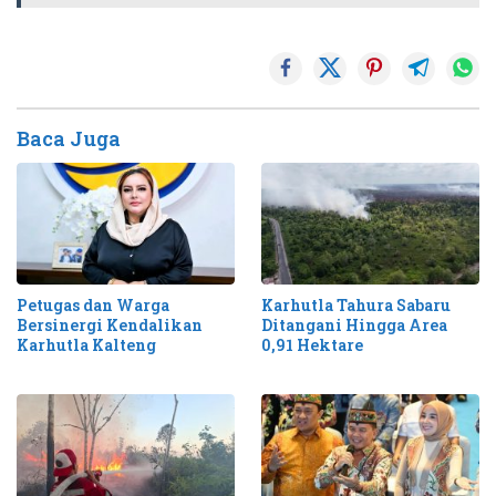
Baca Juga
Petugas dan Warga
Karhutla Tahura Sabaru
Bersinergi Kendalikan
Ditangani Hingga Area
Karhutla Kalteng
0,91 Hektare