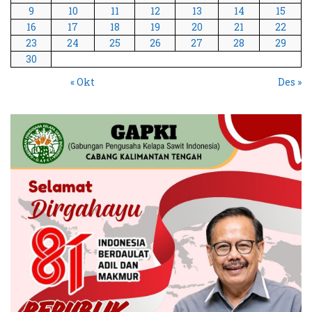
9
10
11
12
13
14
15
16
17
18
19
20
21
22
23
24
25
26
27
28
29
30
« Okt
Des »