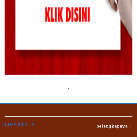
.
LIFE STYLE
Selengkapnya