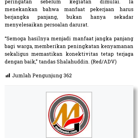
peringatan sebelum kegiatan dimulai. Ia
menekankan bahwa manfaat pekerjaan harus
berjangka panjang, bukan hanya sekadar
menyelesaikan persoalan darurat.
“Semoga hasilnya menjadi manfaat jangka panjang
bagi warga, memberikan peningkatan kenyamanan
sekaligus memastikan konektivitas tetap terjaga
dengan baik,” tandas Shalahuddin. (Red/ADV)
Jumlah Pengunjung
362