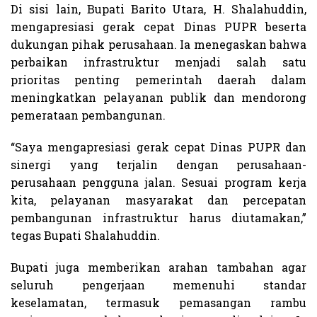
Di sisi lain, Bupati Barito Utara, H. Shalahuddin,
mengapresiasi gerak cepat Dinas PUPR beserta
dukungan pihak perusahaan. Ia menegaskan bahwa
perbaikan infrastruktur menjadi salah satu
prioritas penting pemerintah daerah dalam
meningkatkan pelayanan publik dan mendorong
pemerataan pembangunan.
“Saya mengapresiasi gerak cepat Dinas PUPR dan
sinergi yang terjalin dengan perusahaan-
perusahaan pengguna jalan. Sesuai program kerja
kita, pelayanan masyarakat dan percepatan
pembangunan infrastruktur harus diutamakan,”
tegas Bupati Shalahuddin.
Bupati juga memberikan arahan tambahan agar
seluruh pengerjaan memenuhi standar
keselamatan, termasuk pemasangan rambu