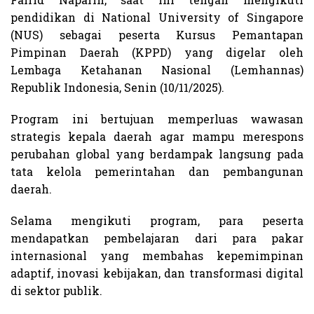
pendidikan di National University of Singapore
(NUS) sebagai peserta Kursus Pemantapan
Pimpinan Daerah (KPPD) yang digelar oleh
Lembaga Ketahanan Nasional (Lemhannas)
Republik Indonesia, Senin (10/11/2025).
Program ini bertujuan memperluas wawasan
strategis kepala daerah agar mampu merespons
perubahan global yang berdampak langsung pada
tata kelola pemerintahan dan pembangunan
daerah.
Selama mengikuti program, para peserta
mendapatkan pembelajaran dari para pakar
internasional yang membahas kepemimpinan
adaptif, inovasi kebijakan, dan transformasi digital
di sektor publik.