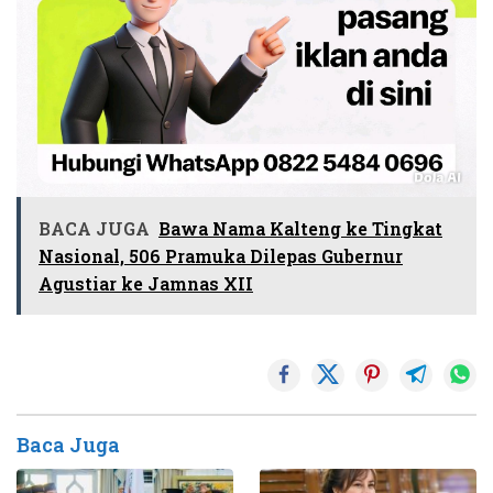
BACA JUGA
Bawa Nama Kalteng ke Tingkat
Nasional, 506 Pramuka Dilepas Gubernur
Agustiar ke Jamnas XII
Baca Juga