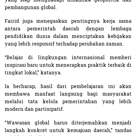
pembangunan global.
Fairid juga menegaskan pentingnya kerja sama
antara pemerintah daerah dengan lembaga
pendidikan dunia dalam menciptakan kebijakan
yang lebih responsif terhadap perubahan zaman.
“Belajar di lingkungan internasional memberi
inspirasi baru untuk menerapkan praktik terbaik di
tingkat lokal,” katanya.
Ia berharap, hasil dari pembelajaran ini akan
membawa manfaat langsung bagi masyarakat
melalui tata kelola pemerintahan yang lebih
modern dan partisipatif.
“Wawasan global harus diterjemahkan menjadi
langkah konkret untuk kemajuan daerah,” tandas