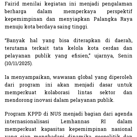
Fairid menilai kegiatan ini menjadi pengalaman
berharga dalam memperkaya perspektif
kepemimpinan dan menyiapkan Palangka Raya
menuju kota berdaya saing tinggi.
“Banyak hal yang bisa diterapkan di daerah,
terutama terkait tata kelola kota cerdas dan
pelayanan publik yang efisien,” ujarnya, Senin
(10/11/2025).
Ia menyampaikan, wawasan global yang diperoleh
dari program ini akan menjadi dasar untuk
memperkuat kolaborasi lintas sektor dan
mendorong inovasi dalam pelayanan publik.
Program KPPD di NUS menjadi bagian dari agenda
internasionalisasi Lemhannas RI dalam
memperkuat kapasitas kepemimpinan nasional
yang siap menghadapi dinamika geopolitik dan