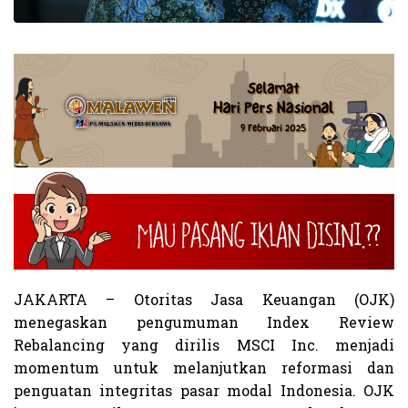
JAKARTA – Otoritas Jasa Keuangan (OJK)
menegaskan pengumuman Index Review
Rebalancing yang dirilis MSCI Inc. menjadi
momentum untuk melanjutkan reformasi dan
penguatan integritas pasar modal Indonesia. OJK