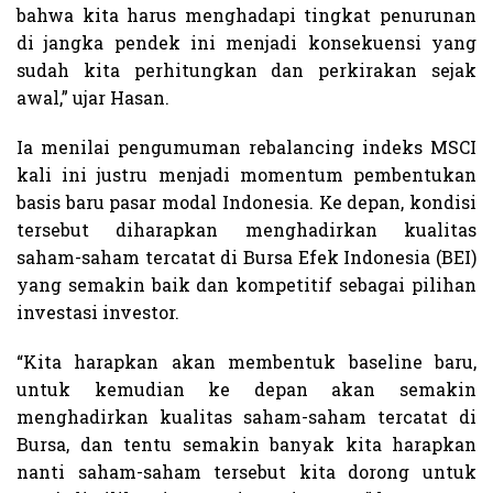
bahwa kita harus menghadapi tingkat penurunan
di jangka pendek ini menjadi konsekuensi yang
sudah kita perhitungkan dan perkirakan sejak
awal,” ujar Hasan.
Ia menilai pengumuman rebalancing indeks MSCI
kali ini justru menjadi momentum pembentukan
basis baru pasar modal Indonesia. Ke depan, kondisi
tersebut diharapkan menghadirkan kualitas
saham-saham tercatat di Bursa Efek Indonesia (BEI)
yang semakin baik dan kompetitif sebagai pilihan
investasi investor.
“Kita harapkan akan membentuk baseline baru,
untuk kemudian ke depan akan semakin
menghadirkan kualitas saham-saham tercatat di
Bursa, dan tentu semakin banyak kita harapkan
nanti saham-saham tersebut kita dorong untuk