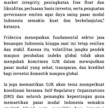
market integrity, peningkatan free float dan
likuiditas, perluasan basis investor, serta penguatan
governance emiten agar daya saing pasar modal
Indonesia semakin kuat dan berkelanjutan,”
katanya.
Friderica menegaskan fundamental sektor jasa
keuangan Indonesia hingga saat ini tetap resilien
dan stabil. Karena itu, volatilitas jangka pendek
maupun perubahan indeks global tidak akan
mengubah komitmen OJK dalam mewujudkan
pasar modal yang sehat, transparan, dan kredibel
bagi investor domestik maupun global.
Ia juga memastikan OJK akan terus memperkuat
koordinasi bersama Self-Regulatory Organizations
(SRO) dan seluruh pemangku kepentingan guna
memastikan pasar modal Indonesia semakin