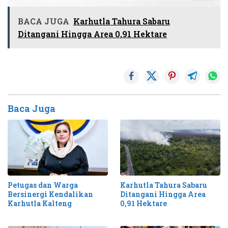
BACA JUGA
Karhutla Tahura Sabaru
Ditangani Hingga Area 0,91 Hektare
Baca Juga
Petugas dan Warga
Karhutla Tahura Sabaru
Bersinergi Kendalikan
Ditangani Hingga Area
Karhutla Kalteng
0,91 Hektare