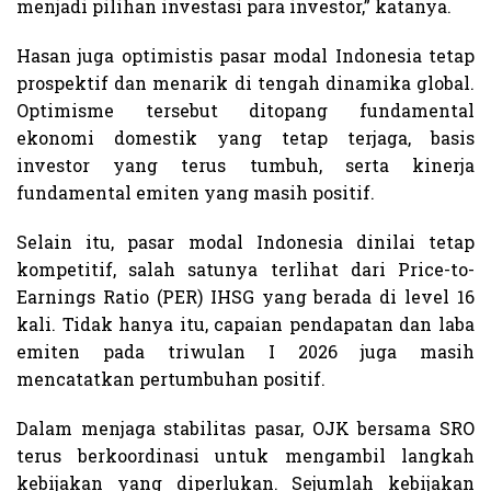
menjadi pilihan investasi para investor,” katanya.
Hasan juga optimistis pasar modal Indonesia tetap
prospektif dan menarik di tengah dinamika global.
Optimisme tersebut ditopang fundamental
ekonomi domestik yang tetap terjaga, basis
investor yang terus tumbuh, serta kinerja
fundamental emiten yang masih positif.
Selain itu, pasar modal Indonesia dinilai tetap
kompetitif, salah satunya terlihat dari Price-to-
Earnings Ratio (PER) IHSG yang berada di level 16
kali. Tidak hanya itu, capaian pendapatan dan laba
emiten pada triwulan I 2026 juga masih
mencatatkan pertumbuhan positif.
Dalam menjaga stabilitas pasar, OJK bersama SRO
terus berkoordinasi untuk mengambil langkah
kebijakan yang diperlukan. Sejumlah kebijakan