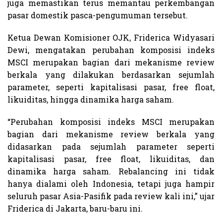
juga memastikan terus memantau perkembangan
pasar domestik pasca-pengumuman tersebut.
Ketua Dewan Komisioner OJK, Friderica Widyasari
Dewi, mengatakan perubahan komposisi indeks
MSCI merupakan bagian dari mekanisme review
berkala yang dilakukan berdasarkan sejumlah
parameter, seperti kapitalisasi pasar, free float,
likuiditas, hingga dinamika harga saham.
“Perubahan komposisi indeks MSCI merupakan
bagian dari mekanisme review berkala yang
didasarkan pada sejumlah parameter seperti
kapitalisasi pasar, free float, likuiditas, dan
dinamika harga saham. Rebalancing ini tidak
hanya dialami oleh Indonesia, tetapi juga hampir
seluruh pasar Asia-Pasifik pada review kali ini,” ujar
Friderica di Jakarta, baru-baru ini.