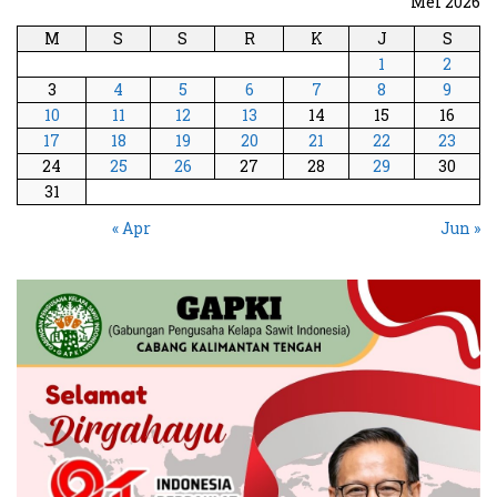
Mei 2026
M
S
S
R
K
J
S
1
2
3
4
5
6
7
8
9
10
11
12
13
14
15
16
17
18
19
20
21
22
23
24
25
26
27
28
29
30
31
« Apr
Jun »