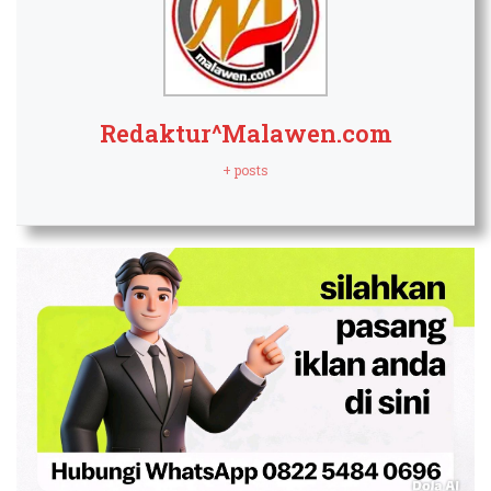
Redaktur^Malawen.com
+ posts