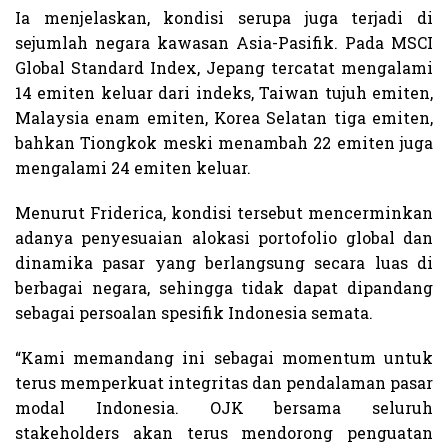
Ia menjelaskan, kondisi serupa juga terjadi di
sejumlah negara kawasan Asia-Pasifik. Pada MSCI
Global Standard Index, Jepang tercatat mengalami
14 emiten keluar dari indeks, Taiwan tujuh emiten,
Malaysia enam emiten, Korea Selatan tiga emiten,
bahkan Tiongkok meski menambah 22 emiten juga
mengalami 24 emiten keluar.
Menurut Friderica, kondisi tersebut mencerminkan
adanya penyesuaian alokasi portofolio global dan
dinamika pasar yang berlangsung secara luas di
berbagai negara, sehingga tidak dapat dipandang
sebagai persoalan spesifik Indonesia semata.
“Kami memandang ini sebagai momentum untuk
terus memperkuat integritas dan pendalaman pasar
modal Indonesia. OJK bersama seluruh
stakeholders akan terus mendorong penguatan