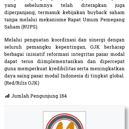
yang sebelumnya telah diterapkan juga
diperpanjang, termasuk kebijakan buyback saham
tanpa melalui mekanisme Rapat Umum Pemegang
Saham (RUPS).
Melalui penguatan koordinasi dan sinergi dengan
seluruh pemangku kepentingan, OJK berharap
berbagai inisiatif reformasi integritas pasar modal
dapat terus diimplementasikan dan dipercepat
guna memperkuat kredibilitas serta meningkatkan
daya saing pasar modal Indonesia di tingkat global.
(Red/Rilis OJK)
Jumlah Pengunjung
184