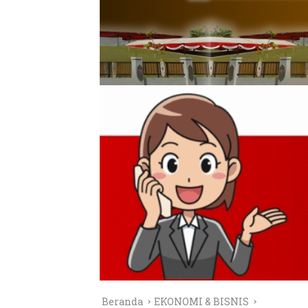
Beranda
EKONOMI & BISNIS