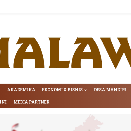
AKADEMIKA
EKONOMI & BISNIS
DESA MANDIRI
INI
MEDIA PARTNER