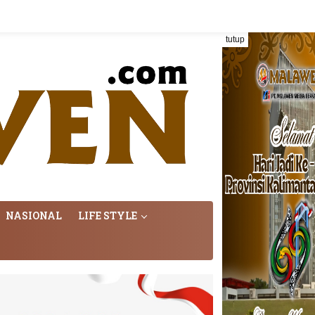
tutup
NASIONAL
LIFE STYLE