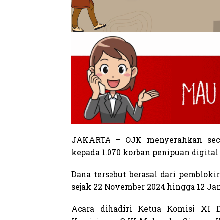
JAKARTA – OJK menyerahkan secar
kepada 1.070 korban penipuan digital
Dana tersebut berasal dari pemblok
sejak 22 November 2024 hingga 12 Jan
Acara dihadiri Ketua Komisi XI