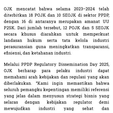
OJK mencatat bahwa selama 2023–2024 telah
diterbitkan 18 POJK dan 10 SEOJK di sektor PPDP,
dengan 16 di antaranya merupakan amanat UU
P2SK. Dari jumlah tersebut, 12 POJK dan 5 SEOJK
secara khusus diarahkan untuk memperkuat
landasan hukum serta tata kelola industri
perasuransian guna meningkatkan transparansi,
efisiensi, dan ketahanan industri.
Melalui PPDP Regulatory Dissemination Day 2025,
OJK berharap para pelaku industri dapat
memahami arah kebijakan dan regulasi yang akan
diberlakukan. “Kami ingin memastikan bahwa
seluruh pemangku kepentingan memiliki referensi
yang jelas dalam menyusun strategi bisnis yang
selaras dengan kebijakan regulator demi
mewujudkan industri yang sehat dan