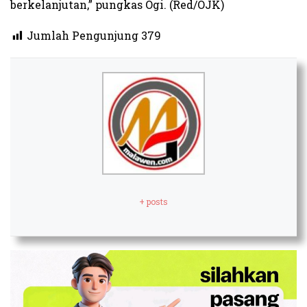
berkelanjutan,” pungkas Ogi. (Red/OJK)
Jumlah Pengunjung
379
+ posts