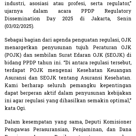
industri, asosiasi atau profesi, serta regulator,”
ujarnya dalam acara PPDP Regulatory
Dissemination Day 2025 di Jakarta, Senin
(03/02/2025).
Sebagai bagian dari agenda penguatan regulasi, OJK
menargetkan penyusunan tujuh Peraturan OJK
(POJK) dan sembilan Surat Edaran OJK (SEOJK) di
bidang PPDP tahun ini. “Di antara regulasi tersebut,
terdapat POJK mengenai Kesehatan Keuangan
Asuransi dan SEOJK tentang Asuransi Kesehatan.
Kami berharap seluruh pemangku kepentingan
dapat berperan aktif dalam penyusunan kebijakan
ini agar regulasi yang dihasilkan semakin optimal,”
kata Ogi.
Dalam kesempatan yang sama, Deputi Komisioner
Pengawas Perasuransian, Penjaminan, dan Dana