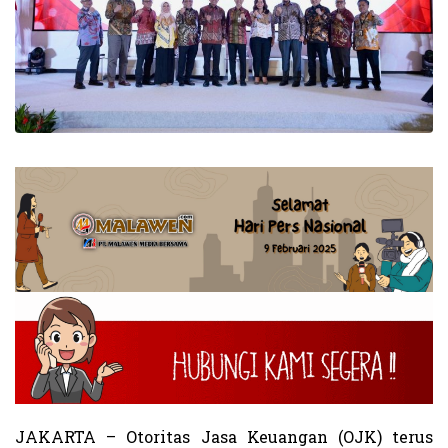
JAKARTA – Otoritas Jasa Keuangan (OJK) terus