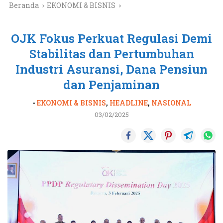
Beranda
EKONOMI & BISNIS
OJK Fokus Perkuat Regulasi Demi
Stabilitas dan Pertumbuhan
Industri Asuransi, Dana Pensiun
dan Penjaminan
-
EKONOMI & BISNIS
,
HEADLINE
,
NASIONAL
03/02/2025