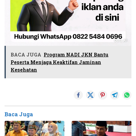
BACA JUGA
Program NADI JKN Bantu
Peserta Menjaga Keaktifan Jaminan
Kesehatan
Baca Juga