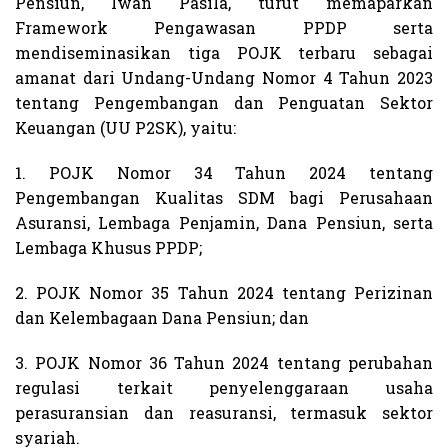
Pensiun, Iwan Pasila, turut memaparkan
Framework Pengawasan PPDP serta
mendiseminasikan tiga POJK terbaru sebagai
amanat dari Undang-Undang Nomor 4 Tahun 2023
tentang Pengembangan dan Penguatan Sektor
Keuangan (UU P2SK), yaitu:
1. POJK Nomor 34 Tahun 2024 tentang
Pengembangan Kualitas SDM bagi Perusahaan
Asuransi, Lembaga Penjamin, Dana Pensiun, serta
Lembaga Khusus PPDP;
2. POJK Nomor 35 Tahun 2024 tentang Perizinan
dan Kelembagaan Dana Pensiun; dan
3. POJK Nomor 36 Tahun 2024 tentang perubahan
regulasi terkait penyelenggaraan usaha
perasuransian dan reasuransi, termasuk sektor
syariah.