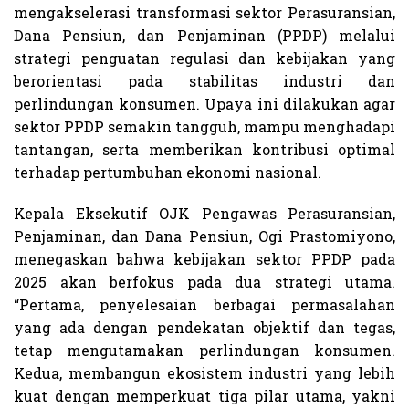
mengakselerasi transformasi sektor Perasuransian,
Dana Pensiun, dan Penjaminan (PPDP) melalui
strategi penguatan regulasi dan kebijakan yang
berorientasi pada stabilitas industri dan
perlindungan konsumen. Upaya ini dilakukan agar
sektor PPDP semakin tangguh, mampu menghadapi
tantangan, serta memberikan kontribusi optimal
terhadap pertumbuhan ekonomi nasional.
Kepala Eksekutif OJK Pengawas Perasuransian,
Penjaminan, dan Dana Pensiun, Ogi Prastomiyono,
menegaskan bahwa kebijakan sektor PPDP pada
2025 akan berfokus pada dua strategi utama.
“Pertama, penyelesaian berbagai permasalahan
yang ada dengan pendekatan objektif dan tegas,
tetap mengutamakan perlindungan konsumen.
Kedua, membangun ekosistem industri yang lebih
kuat dengan memperkuat tiga pilar utama, yakni