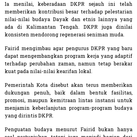
Ia menilai, keberadaan DKPR sejauh ini telah
memberikan kontribusi besar terhadap pelestarian
nilai-nilai budaya Dayak dan etnis lainnya yang
ada di Kalimantan Tengah. DKPR juga dinilai
konsisten mendorong regenerasi seniman muda.
Fairid mengimbau agar pengurus DKPR yang baru
dapat mengembangkan program kerja yang adaptif
terhadap perubahan zaman, namun tetap berakar
kuat pada nilai-nilai kearifan lokal.
Pemerintah Kota disebut akan terus memberikan
dukungan penuh, baik dalam bentuk fasilitas,
promosi, maupun kemitraan lintas instansi untuk
menjamin keberlanjutan program-program budaya
yang dirintis DKPR.
Penguatan budaya menurut Fairid bukan hanya
soal pertunjukan, tetapi juga menjadi bagian dari