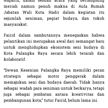
Naparin, dalam sebuah acara yang berlangsung
meriah namun penuh makna di Aula Rumah
Jabatan Wali Kota. Hadir dalam kegiatan itu
sejumlah seniman, pegiat budaya, dan tokoh
masyarakat.
Fairid dalam sambutannya menegaskan bahwa
pelantikan ini merupakan awal dari semangat baru
untuk menghidupkan ekosistem seni budaya di
Kota Palangka Raya secara lebih terarah dan
kolaboratif.
“Dewan Kesenian Palangka Raya memiliki peran
strategis sebagai motor penggerak dalam
memajukan seni dan budaya daerah. Tidak hanya
sebagai wadah para seniman untuk berkarya, tetapi
juga sebagai jembatan antara kreativitas dan
pembangunan kota,” tutur Fairid, belum lama ini.