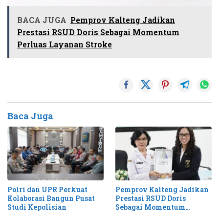
BACA JUGA
Pemprov Kalteng Jadikan
Prestasi RSUD Doris Sebagai Momentum
Perluas Layanan Stroke
Baca Juga
Pemprov Kalteng Jadikan
Polri dan UPR Perkuat
Prestasi RSUD Doris
Kolaborasi Bangun Pusat
Sebagai Momentum
Studi Kepolisian
Perluas Layanan Stroke