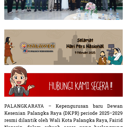
PALANGKARAYA – Kepengurusan baru Dewan
Kesenian Palangka Raya (DKPR) periode 2025–2029
resmi dilantik oleh Wali Kota Palangka Raya, Fairid