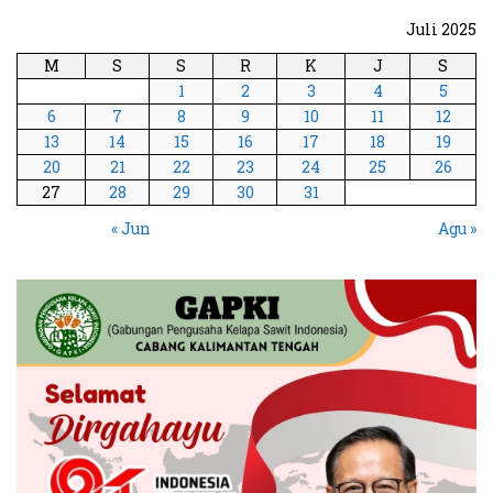
Juli 2025
M
S
S
R
K
J
S
1
2
3
4
5
6
7
8
9
10
11
12
13
14
15
16
17
18
19
20
21
22
23
24
25
26
27
28
29
30
31
« Jun
Agu »