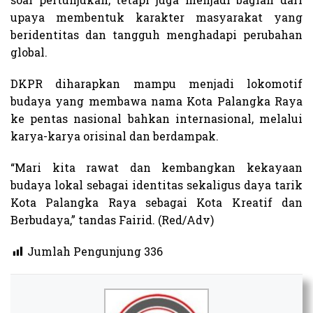
upaya membentuk karakter masyarakat yang
beridentitas dan tangguh menghadapi perubahan
global.
DKPR diharapkan mampu menjadi lokomotif
budaya yang membawa nama Kota Palangka Raya
ke pentas nasional bahkan internasional, melalui
karya-karya orisinal dan berdampak.
“Mari kita rawat dan kembangkan kekayaan
budaya lokal sebagai identitas sekaligus daya tarik
Kota Palangka Raya sebagai Kota Kreatif dan
Berbudaya,” tandas Fairid. (Red/Adv)
Jumlah Pengunjung
336