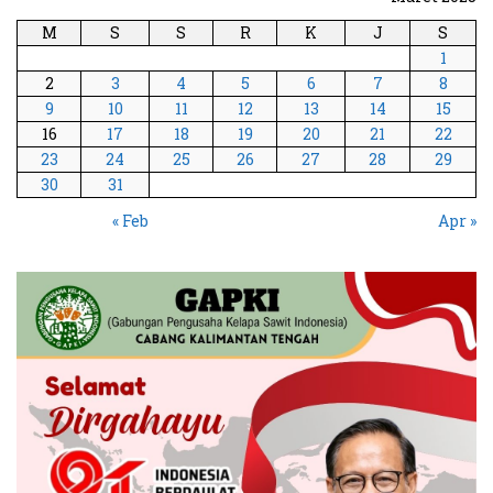
M
S
S
R
K
J
S
1
2
3
4
5
6
7
8
9
10
11
12
13
14
15
16
17
18
19
20
21
22
23
24
25
26
27
28
29
30
31
« Feb
Apr »