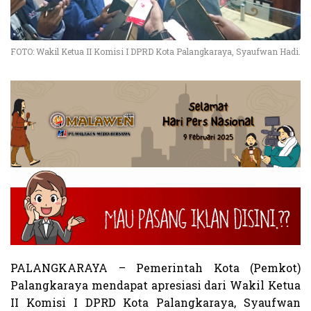
FOTO: Wakil Ketua II Komisi I DPRD Kota Palangkaraya, Syaufwan Hadi.
PALANGKARAYA – Pemerintah Kota (Pemkot)
Palangkaraya mendapat apresiasi dari Wakil Ketua
II Komisi I DPRD Kota Palangkaraya, Syaufwan