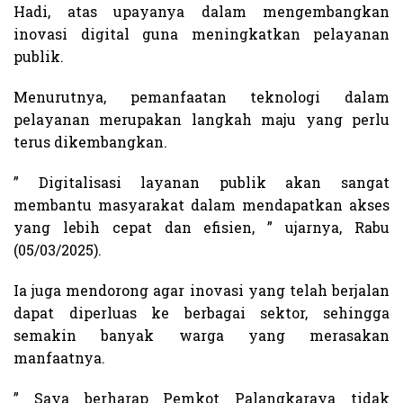
Hadi, atas upayanya dalam mengembangkan
inovasi digital guna meningkatkan pelayanan
publik.
Menurutnya, pemanfaatan teknologi dalam
pelayanan merupakan langkah maju yang perlu
terus dikembangkan.
” Digitalisasi layanan publik akan sangat
membantu masyarakat dalam mendapatkan akses
yang lebih cepat dan efisien, ” ujarnya, Rabu
(05/03/2025).
Ia juga mendorong agar inovasi yang telah berjalan
dapat diperluas ke berbagai sektor, sehingga
semakin banyak warga yang merasakan
manfaatnya.
” Saya berharap Pemkot Palangkaraya tidak