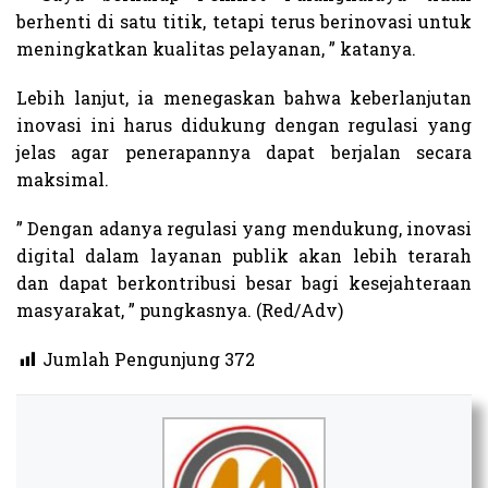
berhenti di satu titik, tetapi terus berinovasi untuk
meningkatkan kualitas pelayanan, ” katanya.
Lebih lanjut, ia menegaskan bahwa keberlanjutan
inovasi ini harus didukung dengan regulasi yang
jelas agar penerapannya dapat berjalan secara
maksimal.
” Dengan adanya regulasi yang mendukung, inovasi
digital dalam layanan publik akan lebih terarah
dan dapat berkontribusi besar bagi kesejahteraan
masyarakat, ” pungkasnya. (Red/Adv)
Jumlah Pengunjung
372