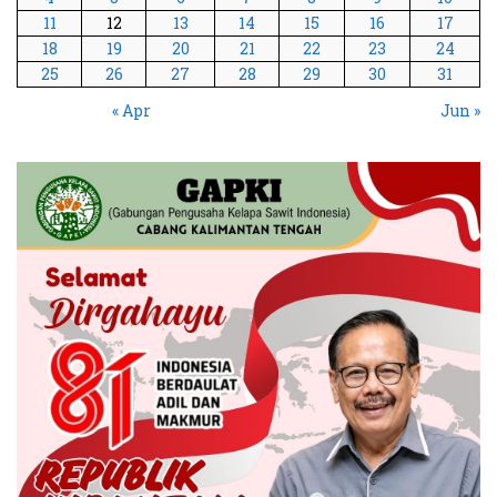
11
12
13
14
15
16
17
18
19
20
21
22
23
24
25
26
27
28
29
30
31
« Apr
Jun »