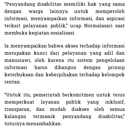
“Penyandang disabilitas memiliki hak yang sama
dengan warga lainnya untuk memperoleh
informasi, menyampaikan informasi, dan aspirasi
terkait pelayanan publik,” ucap Normalasari saat
membuka kegiatan sosialisasi.
Ia menyampaikan bahwa akses terhadap informasi
merupakan kunci dari pelayanan yang adil dan
manusiawi, oleh karena itu sistem pengelolaan
informasi harus dibangun dengan prinsip
keterbukaan dan keberpihakan terhadap kelompok
rentan.
“Untuk itu, pemerintah berkomitmen untuk terus
memperkuat layanan publik yang inklusif,
transparan, dan mudah diakses oleh semua
kalangan termasuk penyandang disabilitas,”
tuturnya menambahkan.