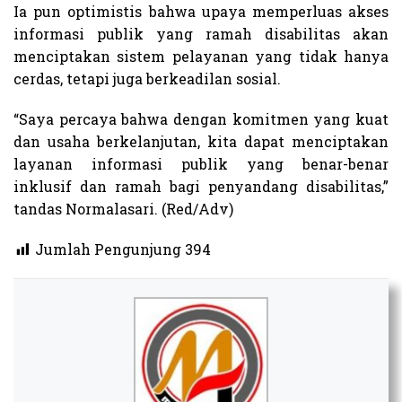
Ia pun optimistis bahwa upaya memperluas akses
informasi publik yang ramah disabilitas akan
menciptakan sistem pelayanan yang tidak hanya
cerdas, tetapi juga berkeadilan sosial.
“Saya percaya bahwa dengan komitmen yang kuat
dan usaha berkelanjutan, kita dapat menciptakan
layanan informasi publik yang benar-benar
inklusif dan ramah bagi penyandang disabilitas,”
tandas Normalasari. (Red/Adv)
Jumlah Pengunjung
394