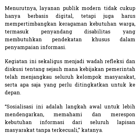
Menurutnya, layanan publik modern tidak cukup
hanya berbasis digital, tetapi juga harus
mempertimbangkan keragaman kebutuhan warga,
termasuk penyandang disabilitas yang
membutuhkan pendekatan khusus dalam
penyampaian informasi.
Kegiatan ini sekaligus menjadi wadah refleksi dan
diskusi tentang sejauh mana kebijakan pemerintah
telah menjangkau seluruh kelompok masyarakat,
serta apa saja yang perlu ditingkatkan untuk ke
depan.
“Sosialisasi ini adalah langkah awal untuk lebih
mendengarkan, memahami dan merespon
kebutuhan informasi dari seluruh lapisan
masyarakat tanpa terkecuali,” katanya.