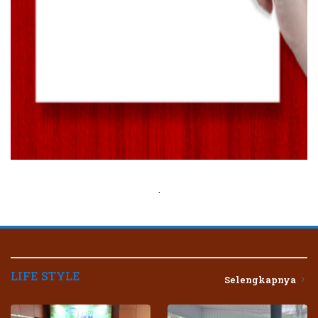
.
LIFE STYLE
Selengkapnya