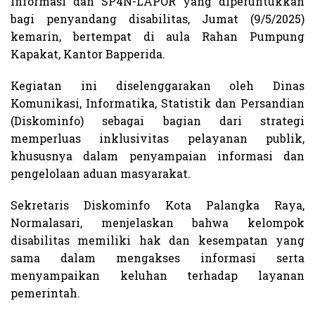
Informasi dan SP4N-LAPOR yang diperuntukkan
bagi penyandang disabilitas, Jumat (9/5/2025)
kemarin, bertempat di aula Rahan Pumpung
Kapakat, Kantor Bapperida.
Kegiatan ini diselenggarakan oleh Dinas
Komunikasi, Informatika, Statistik dan Persandian
(Diskominfo) sebagai bagian dari strategi
memperluas inklusivitas pelayanan publik,
khususnya dalam penyampaian informasi dan
pengelolaan aduan masyarakat.
Sekretaris Diskominfo Kota Palangka Raya,
Normalasari, menjelaskan bahwa kelompok
disabilitas memiliki hak dan kesempatan yang
sama dalam mengakses informasi serta
menyampaikan keluhan terhadap layanan
pemerintah.