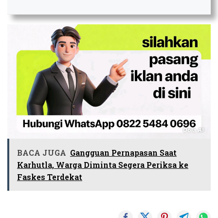
BACA JUGA
Gangguan Pernapasan Saat
Karhutla, Warga Diminta Segera Periksa ke
Faskes Terdekat