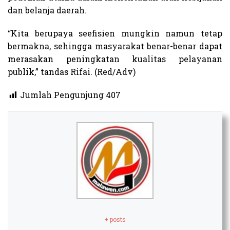
dan belanja daerah.
“Kita berupaya seefisien mungkin namun tetap
bermakna, sehingga masyarakat benar-benar dapat
merasakan peningkatan kualitas pelayanan
publik,” tandas Rifai. (Red/Adv)
Jumlah Pengunjung
407
+ posts