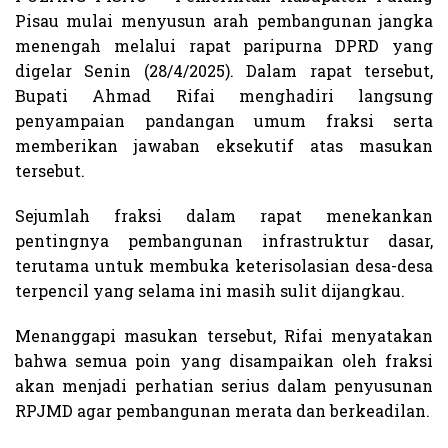
Pisau mulai menyusun arah pembangunan jangka
menengah melalui rapat paripurna DPRD yang
digelar Senin (28/4/2025). Dalam rapat tersebut,
Bupati Ahmad Rifai menghadiri langsung
penyampaian pandangan umum fraksi serta
memberikan jawaban eksekutif atas masukan
tersebut.
Sejumlah fraksi dalam rapat menekankan
pentingnya pembangunan infrastruktur dasar,
terutama untuk membuka keterisolasian desa-desa
terpencil yang selama ini masih sulit dijangkau.
Menanggapi masukan tersebut, Rifai menyatakan
bahwa semua poin yang disampaikan oleh fraksi
akan menjadi perhatian serius dalam penyusunan
RPJMD agar pembangunan merata dan berkeadilan.