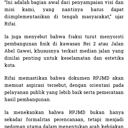
“Ini adalah bagian awal dari penyampaian visi dan
misi kami, yang nantinya harus dapat
diimplementasikan di tengah masyarakat,” ujar
Rifai.
Ia juga menyebut bahwa fraksi turut menyoroti
pembangunan fisik di kawasan Rei 2 atau Jalan
Abel Gawei, khususnya terkait median jalan yang
dinilai penting untuk keselamatan dan estetika
kota.
Rifai memastikan bahwa dokumen RPJMD akan
memuat aspirasi tersebut, dengan orientasi pada
pelayanan publik yang lebih baik serta pemerataan
hasil pembangunan.
Ia menekankan bahwa RPJMD bukan hanya
sekadar formalitas perencanaan, tetapi menjadi
pedoman utama dalam menentukan arah kebijakan