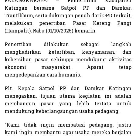
PALANGKARAYA — Pemerintah Kabupaten
Katingan bersama Satpol PP dan Damkar,
Trantibbum, serta dukungan penuh dari OPD terkait,
melakukan penertiban Pasar Kereng Pangi
(Hampalit), Rabu (01/10/2025) kemarin.
Penertiban dilakukan sebagai langkah
menghadirkan ketertiban, kenyamanan, dan
kebersihan pasar sehingga mendukung aktivitas
ekonomi masyarakat. Aparat tetap
mengedepankan cara humanis.
Plt. Kepala Satpol PP dan Damkar Katingan
menegaskan, tujuan utama kegiatan ini adalah
membangun pasar yang lebih tertata untuk
mendukung keberlangsungan usaha pedagang.
“Kami tidak ingin membatasi pedagang, justru
kami ingin membantu agar usaha mereka berjalan