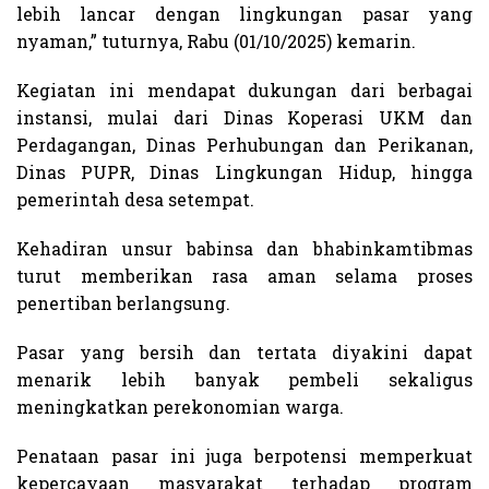
lebih lancar dengan lingkungan pasar yang
nyaman,” tuturnya, Rabu (01/10/2025) kemarin.
Kegiatan ini mendapat dukungan dari berbagai
instansi, mulai dari Dinas Koperasi UKM dan
Perdagangan, Dinas Perhubungan dan Perikanan,
Dinas PUPR, Dinas Lingkungan Hidup, hingga
pemerintah desa setempat.
Kehadiran unsur babinsa dan bhabinkamtibmas
turut memberikan rasa aman selama proses
penertiban berlangsung.
Pasar yang bersih dan tertata diyakini dapat
menarik lebih banyak pembeli sekaligus
meningkatkan perekonomian warga.
Penataan pasar ini juga berpotensi memperkuat
kepercayaan masyarakat terhadap program