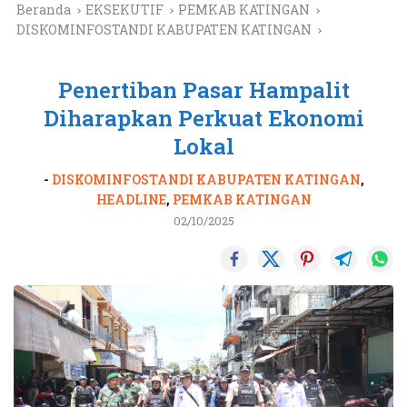
Beranda
EKSEKUTIF
PEMKAB KATINGAN
DISKOMINFOSTANDI KABUPATEN KATINGAN
Penertiban Pasar Hampalit
Diharapkan Perkuat Ekonomi
Lokal
-
DISKOMINFOSTANDI KABUPATEN KATINGAN
,
HEADLINE
,
PEMKAB KATINGAN
02/10/2025