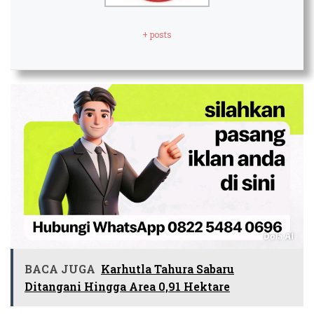
+ posts
BACA JUGA
Karhutla Tahura Sabaru
Ditangani Hingga Area 0,91 Hektare