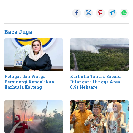
Baca Juga
Petugas dan Warga
Karhutla Tahura Sabaru
Bersinergi Kendalikan
Ditangani Hingga Area
Karhutla Kalteng
0,91 Hektare