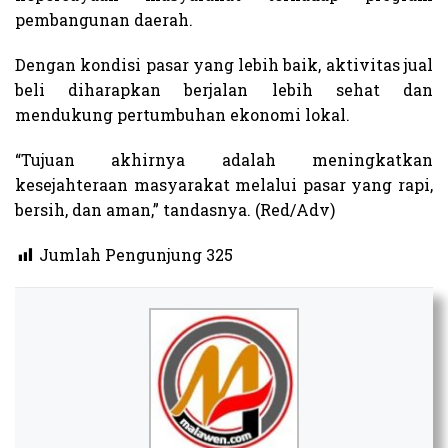
pembangunan daerah.
Dengan kondisi pasar yang lebih baik, aktivitas jual
beli diharapkan berjalan lebih sehat dan
mendukung pertumbuhan ekonomi lokal.
“Tujuan akhirnya adalah meningkatkan
kesejahteraan masyarakat melalui pasar yang rapi,
bersih, dan aman,” tandasnya. (Red/Adv)
Jumlah Pengunjung
325