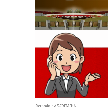
Beranda
AKADEMIKA