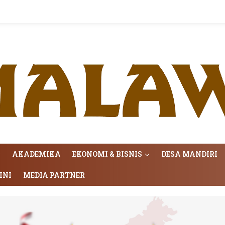
AKADEMIKA
EKONOMI & BISNIS
DESA MANDIRI
INI
MEDIA PARTNER