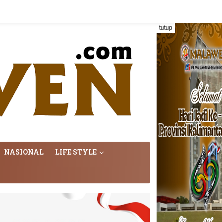
tutup
NASIONAL
LIFE STYLE