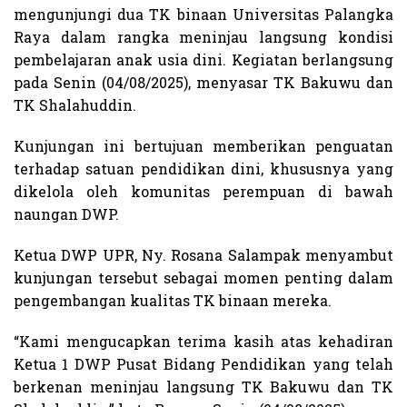
mengunjungi dua TK binaan Universitas Palangka
Raya dalam rangka meninjau langsung kondisi
pembelajaran anak usia dini. Kegiatan berlangsung
pada Senin (04/08/2025), menyasar TK Bakuwu dan
TK Shalahuddin.
Kunjungan ini bertujuan memberikan penguatan
terhadap satuan pendidikan dini, khususnya yang
dikelola oleh komunitas perempuan di bawah
naungan DWP.
Ketua DWP UPR, Ny. Rosana Salampak menyambut
kunjungan tersebut sebagai momen penting dalam
pengembangan kualitas TK binaan mereka.
“Kami mengucapkan terima kasih atas kehadiran
Ketua 1 DWP Pusat Bidang Pendidikan yang telah
berkenan meninjau langsung TK Bakuwu dan TK