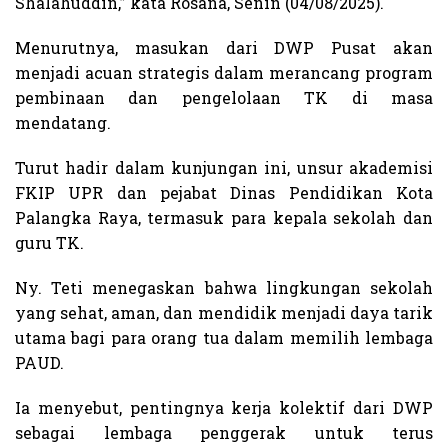
Shalahuddin,” kata Rosana, Senin (04/08/2025).
Menurutnya, masukan dari DWP Pusat akan
menjadi acuan strategis dalam merancang program
pembinaan dan pengelolaan TK di masa
mendatang.
Turut hadir dalam kunjungan ini, unsur akademisi
FKIP UPR dan pejabat Dinas Pendidikan Kota
Palangka Raya, termasuk para kepala sekolah dan
guru TK.
Ny. Teti menegaskan bahwa lingkungan sekolah
yang sehat, aman, dan mendidik menjadi daya tarik
utama bagi para orang tua dalam memilih lembaga
PAUD.
Ia menyebut, pentingnya kerja kolektif dari DWP
sebagai lembaga penggerak untuk terus