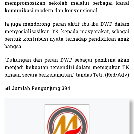
mempromosikan sekolah melalui berbagai kanal
komunikasi modern dan konvensional.
Ia juga mendorong peran aktif ibu-ibu DWP dalam
menyosialisasikan TK kepada masyarakat, sebagai
bentuk kontribusi nyata terhadap pendidikan anak
bangsa.
“Dukungan dan peran DWP sebagai pembina akan
menjadi kekuatan tersendiri dalam memajukan TK
binaan secara berkelanjutan,” tandas Teti. (Red/Adv)
Jumlah Pengunjung
394