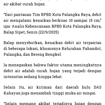
air akibat curah hujan.
“Dari pantauan Tim BPBD Kota Palangka Raya, debit
air mengalami kenaikan berkisar 10 sampai 15 cm,”
ujar Analis Kebencanaan BPBD Kota Palangka Raya,
Balap Sipet, Senin (22/9/2025).
Balap menyebutkan, kenaikan debit air terpantau
di beberapa lokasi, khususnya Kelurahan Pahandut,
Palangka, dan Bereng Bengkel.
Ia menegaskan bahwa faktor utama meningkatnya
debit air adalah curah hujan yang terjadi dengan
intensitas sedang hingga lebat.
Selain itu, air kiriman dari daerah hulu DAS
Kahayan juga menambah tinggi muka air sungai.
“Selain memang akibat terjadinya hujan dengan