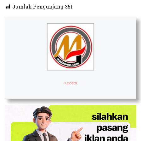
Jumlah Pengunjung
351
+ posts