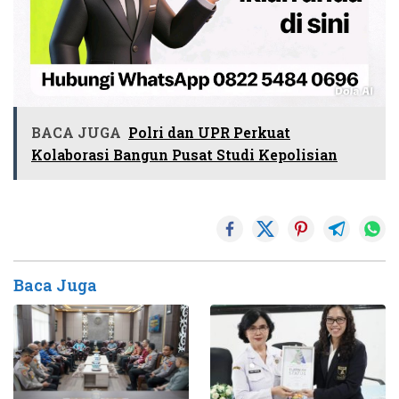
BACA JUGA
Polri dan UPR Perkuat
Kolaborasi Bangun Pusat Studi Kepolisian
Baca Juga