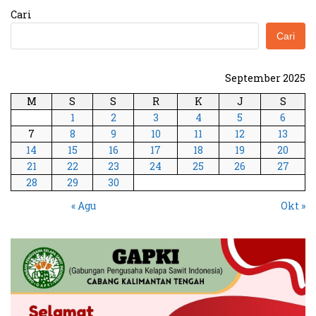
Cari
Cari
September 2025
M
S
S
R
K
J
S
1
2
3
4
5
6
7
8
9
10
11
12
13
14
15
16
17
18
19
20
21
22
23
24
25
26
27
28
29
30
« Agu
Okt »