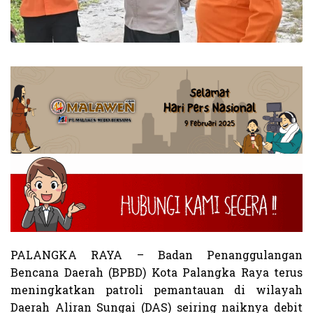
PALANGKA RAYA – Badan Penanggulangan
Bencana Daerah (BPBD) Kota Palangka Raya terus
meningkatkan patroli pemantauan di wilayah
Daerah Aliran Sungai (DAS) seiring naiknya debit