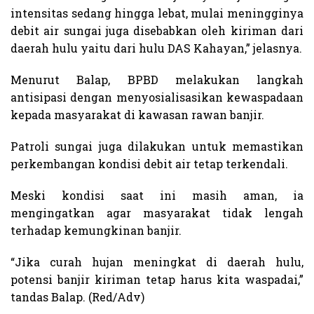
intensitas sedang hingga lebat, mulai meningginya
debit air sungai juga disebabkan oleh kiriman dari
daerah hulu yaitu dari hulu DAS Kahayan,” jelasnya.
Menurut Balap, BPBD melakukan langkah
antisipasi dengan menyosialisasikan kewaspadaan
kepada masyarakat di kawasan rawan banjir.
Patroli sungai juga dilakukan untuk memastikan
perkembangan kondisi debit air tetap terkendali.
Meski kondisi saat ini masih aman, ia
mengingatkan agar masyarakat tidak lengah
terhadap kemungkinan banjir.
“Jika curah hujan meningkat di daerah hulu,
potensi banjir kiriman tetap harus kita waspadai,”
tandas Balap. (Red/Adv)