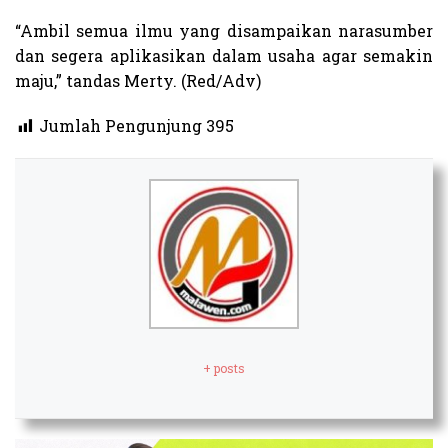
“Ambil semua ilmu yang disampaikan narasumber
dan segera aplikasikan dalam usaha agar semakin
maju,” tandas Merty. (Red/Adv)
Jumlah Pengunjung
395
+ posts