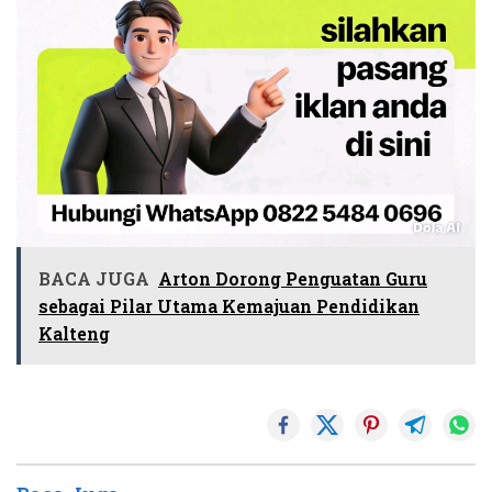
BACA JUGA
Arton Dorong Penguatan Guru
sebagai Pilar Utama Kemajuan Pendidikan
Kalteng