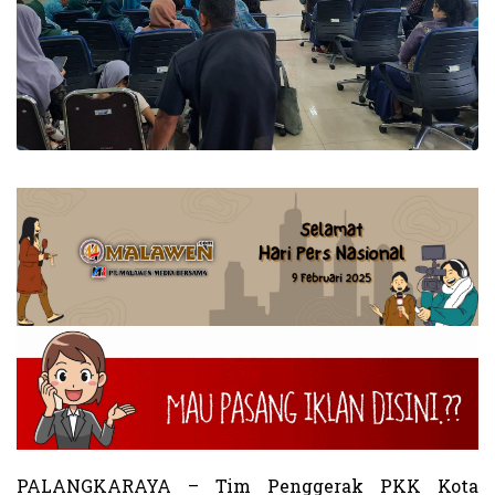
PALANGKARAYA – Tim Penggerak PKK Kota