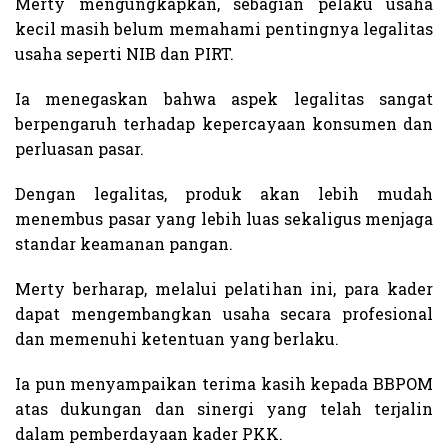
Merty mengungkapkan, sebagian pelaku usaha
kecil masih belum memahami pentingnya legalitas
usaha seperti NIB dan PIRT.
Ia menegaskan bahwa aspek legalitas sangat
berpengaruh terhadap kepercayaan konsumen dan
perluasan pasar.
Dengan legalitas, produk akan lebih mudah
menembus pasar yang lebih luas sekaligus menjaga
standar keamanan pangan.
Merty berharap, melalui pelatihan ini, para kader
dapat mengembangkan usaha secara profesional
dan memenuhi ketentuan yang berlaku.
Ia pun menyampaikan terima kasih kepada BBPOM
atas dukungan dan sinergi yang telah terjalin
dalam pemberdayaan kader PKK.