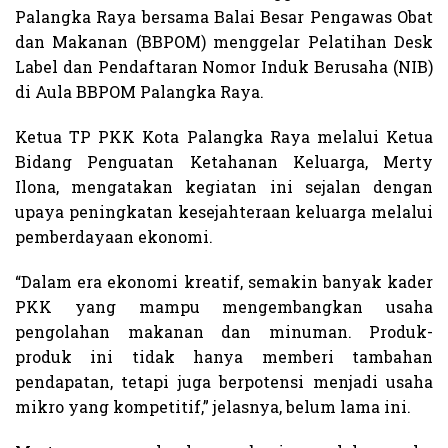
Palangka Raya bersama Balai Besar Pengawas Obat
dan Makanan (BBPOM) menggelar Pelatihan Desk
Label dan Pendaftaran Nomor Induk Berusaha (NIB)
di Aula BBPOM Palangka Raya.
Ketua TP PKK Kota Palangka Raya melalui Ketua
Bidang Penguatan Ketahanan Keluarga, Merty
Ilona, mengatakan kegiatan ini sejalan dengan
upaya peningkatan kesejahteraan keluarga melalui
pemberdayaan ekonomi.
“Dalam era ekonomi kreatif, semakin banyak kader
PKK yang mampu mengembangkan usaha
pengolahan makanan dan minuman. Produk-
produk ini tidak hanya memberi tambahan
pendapatan, tetapi juga berpotensi menjadi usaha
mikro yang kompetitif,” jelasnya, belum lama ini.