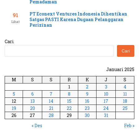
Pemadaman
PT Econext Ventures Indonesia Dihentikan
91
Satgas PASTI Karena Dugaan Pelanggaran
Lihat
Perizinan
Cari
Cari
Januari 2025
M
S
S
R
K
J
S
1
2
3
4
5
6
7
8
9
10
11
12
13
14
15
16
17
18
19
20
21
22
23
24
25
26
27
28
29
30
31
« Des
Feb »