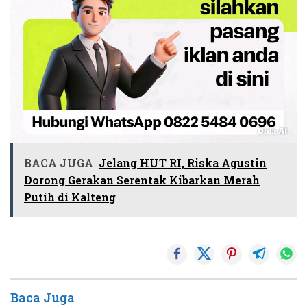
BACA JUGA
Jelang HUT RI, Riska Agustin
Dorong Gerakan Serentak Kibarkan Merah
Putih di Kalteng
Baca Juga