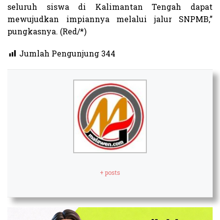
seluruh siswa di Kalimantan Tengah dapat
mewujudkan impiannya melalui jalur SNPMB,”
pungkasnya. (Red/*)
Jumlah Pengunjung
344
+ posts