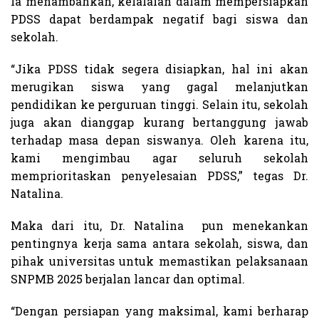
Ia menambahkan, kelalaian dalam mempersiapkan
PDSS dapat berdampak negatif bagi siswa dan
sekolah.
“Jika PDSS tidak segera disiapkan, hal ini akan
merugikan siswa yang gagal melanjutkan
pendidikan ke perguruan tinggi. Selain itu, sekolah
juga akan dianggap kurang bertanggung jawab
terhadap masa depan siswanya. Oleh karena itu,
kami mengimbau agar seluruh sekolah
memprioritaskan penyelesaian PDSS,” tegas Dr.
Natalina.
Maka dari itu, Dr. Natalina pun menekankan
pentingnya kerja sama antara sekolah, siswa, dan
pihak universitas untuk memastikan pelaksanaan
SNPMB 2025 berjalan lancar dan optimal.
“Dengan persiapan yang maksimal, kami berharap