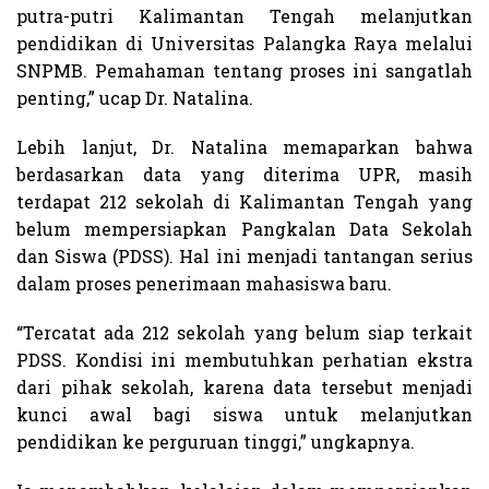
putra-putri Kalimantan Tengah melanjutkan
pendidikan di Universitas Palangka Raya melalui
SNPMB. Pemahaman tentang proses ini sangatlah
penting,” ucap Dr. Natalina.
Lebih lanjut, Dr. Natalina memaparkan bahwa
berdasarkan data yang diterima UPR, masih
terdapat 212 sekolah di Kalimantan Tengah yang
belum mempersiapkan Pangkalan Data Sekolah
dan Siswa (PDSS). Hal ini menjadi tantangan serius
dalam proses penerimaan mahasiswa baru.
“Tercatat ada 212 sekolah yang belum siap terkait
PDSS. Kondisi ini membutuhkan perhatian ekstra
dari pihak sekolah, karena data tersebut menjadi
kunci awal bagi siswa untuk melanjutkan
pendidikan ke perguruan tinggi,” ungkapnya.