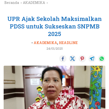
Beranda
AKADEMIKA
UPR Ajak Sekolah Maksimalkan
PDSS untuk Sukseskan SNPMB
2025
-
AKADEMIKA
,
HEADLINE
24/01/2025