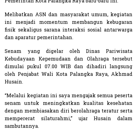
Pemerintah Kota Palangka Raya baru-baru ini.
Melibatkan ASN dan masyarakat umum, kegiatan
ini menjadi momentum membangun kebugaran
fisik sekaligus sarana interaksi sosial antarwarga
dan aparatur pemerintahan.
Senam yang digelar oleh Dinas Pariwisata
Kebudayaan Kepemudaan dan Olahraga tersebut
dimulai pukul 07.00 WIB dan dihadiri langsung
oleh Penjabat Wali Kota Palangka Raya, Akhmad
Husain.
“Melalui kegiatan ini saya mengajak semua peserta
senam untuk meningkatkan kualitas kesehatan
dengan membiasakan diri berolahraga teratur serta
mempererat silaturahmi,” ujar Husain dalam
sambutannya.