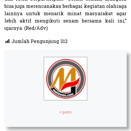
bisa juga merencanakan berbagai kegiatan olahraga
lainnya untuk menarik minat masyarakat agar
lebih aktif mengikuti senam bersama kali ini,”
ujarnya. (Red/Adv)
Jumlah Pengunjung
312
+ posts