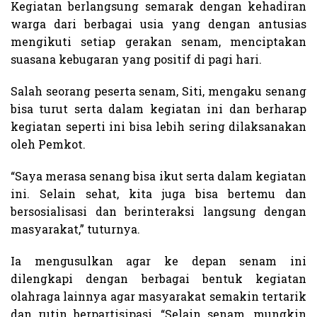
Kegiatan berlangsung semarak dengan kehadiran
warga dari berbagai usia yang dengan antusias
mengikuti setiap gerakan senam, menciptakan
suasana kebugaran yang positif di pagi hari.
Salah seorang peserta senam, Siti, mengaku senang
bisa turut serta dalam kegiatan ini dan berharap
kegiatan seperti ini bisa lebih sering dilaksanakan
oleh Pemkot.
“Saya merasa senang bisa ikut serta dalam kegiatan
ini. Selain sehat, kita juga bisa bertemu dan
bersosialisasi dan berinteraksi langsung dengan
masyarakat,” tuturnya.
Ia mengusulkan agar ke depan senam ini
dilengkapi dengan berbagai bentuk kegiatan
olahraga lainnya agar masyarakat semakin tertarik
dan rutin berpartisipasi. “Selain senam, mungkin