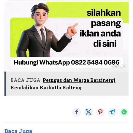
BACA JUGA
Petugas dan Warga Bersinergi
Kendalikan Karhutla Kalteng
Baca Juga