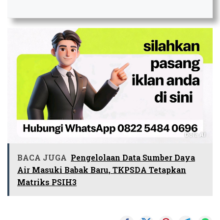
BACA JUGA
Pengelolaan Data Sumber Daya
Air Masuki Babak Baru, TKPSDA Tetapkan
Matriks PSIH3