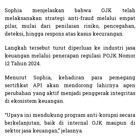
Sophia menjelaskan bahwa OJK telah
melaksanakan strategi anti-fraud melalui empat
pilar, mulai dari penilaian risiko, pencegahan,
deteksi, hingga respons atas kasus kecurangan.
Langkah tersebut turut diperluas ke industri jasa
keuangan melalui penerapan regulasi POJK Nomor
12 Tahun 2024.
Menurut Sophia, kehadiran para pemegang
sertifikat API akan mendorong lahirnya agen
perubahan yang aktif menjadi penggerak integritas
di ekosistem keuangan.
“Upaya ini mendukung program anti-korupsi secara
berkelanjutan, baik di internal OJK maupun di
sektor jasa keuangan,” jelasnya.