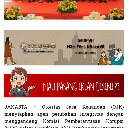
JAKARTA – Otoritas Jasa Keuangan (OJK)
menyiapkan agen perubahan integritas dengan
menggandeng Komisi Pemberantasan Korupsi