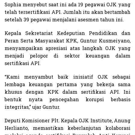
Sophia menyebut saat ini ada 19 pegawai OJK yang
telah tersertifikasi API. Jumlah itu akan bertambah
setelah 39 pegawai menjalani asesmen tahun ini.
Kepala Sekretariat Kedeputian Pendidikan dan
Peran Serta Masyarakat KPK, Guntur Kusmeiyano,
menyampaikan apresiasi atas langkah OJK yang
menjadi pelopor di sektor keuangan dalam
sertifikasi API.
“Kami menyambut baik inisiatif OJK sebagai
lembaga keuangan pertama yang bekerja sama
khusus dengan KPK dalam sertifikasi API. Ini
bentuk nyata pencegahan korupsi berbasis
integritas,” ujar Guntur.
Deputi Komisioner Plt. Kepala OJK Institute, Anung
Herlianto, memastikan keberlanjutan kolaborasi