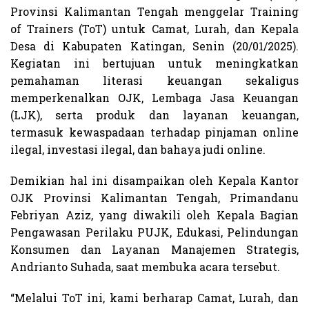
Provinsi Kalimantan Tengah menggelar Training
of Trainers (ToT) untuk Camat, Lurah, dan Kepala
Desa di Kabupaten Katingan, Senin (20/01/2025).
Kegiatan ini bertujuan untuk meningkatkan
pemahaman literasi keuangan sekaligus
memperkenalkan OJK, Lembaga Jasa Keuangan
(LJK), serta produk dan layanan keuangan,
termasuk kewaspadaan terhadap pinjaman online
ilegal, investasi ilegal, dan bahaya judi online.
Demikian hal ini disampaikan oleh Kepala Kantor
OJK Provinsi Kalimantan Tengah, Primandanu
Febriyan Aziz, yang diwakili oleh Kepala Bagian
Pengawasan Perilaku PUJK, Edukasi, Pelindungan
Konsumen dan Layanan Manajemen Strategis,
Andrianto Suhada, saat membuka acara tersebut.
“Melalui ToT ini, kami berharap Camat, Lurah, dan