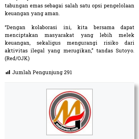
tabungan emas sebagai salah satu opsi pengelolaan
keuangan yang aman.
“Dengan kolaborasi ini, kita bersama dapat
menciptakan masyarakat yang lebih melek
keuangan, sekaligus mengurangi risiko dari
aktivitas ilegal yang merugikan,” tandas Sutoyo.
(Red/OJK)
Jumlah Pengunjung
291