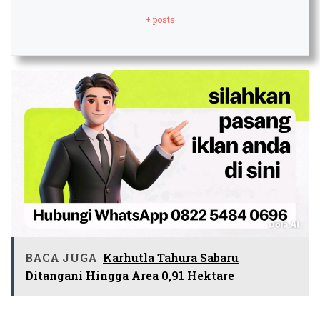
+ posts
BACA JUGA
Karhutla Tahura Sabaru
Ditangani Hingga Area 0,91 Hektare