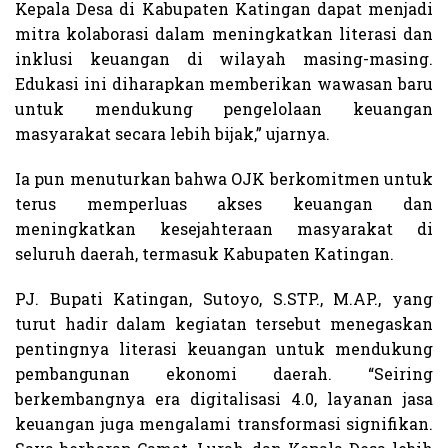
Kepala Desa di Kabupaten Katingan dapat menjadi
mitra kolaborasi dalam meningkatkan literasi dan
inklusi keuangan di wilayah masing-masing.
Edukasi ini diharapkan memberikan wawasan baru
untuk mendukung pengelolaan keuangan
masyarakat secara lebih bijak,” ujarnya.
Ia pun menuturkan bahwa OJK berkomitmen untuk
terus memperluas akses keuangan dan
meningkatkan kesejahteraan masyarakat di
seluruh daerah, termasuk Kabupaten Katingan.
PJ. Bupati Katingan, Sutoyo, S.STP., M.AP., yang
turut hadir dalam kegiatan tersebut menegaskan
pentingnya literasi keuangan untuk mendukung
pembangunan ekonomi daerah. “Seiring
berkembangnya era digitalisasi 4.0, layanan jasa
keuangan juga mengalami transformasi signifikan.