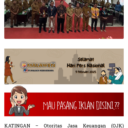
KATINGAN – Otoritas Jasa Keuangan (OJK)